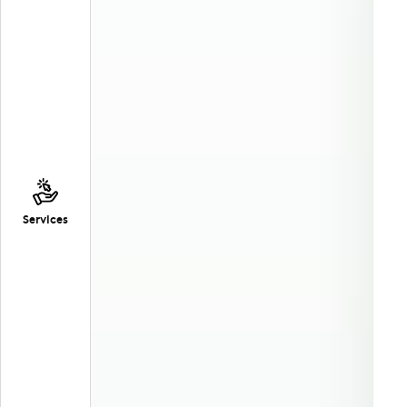
Services