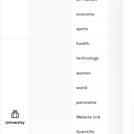
economy
sports
health
technology
women
world
panorama
Website link
University
Scientific