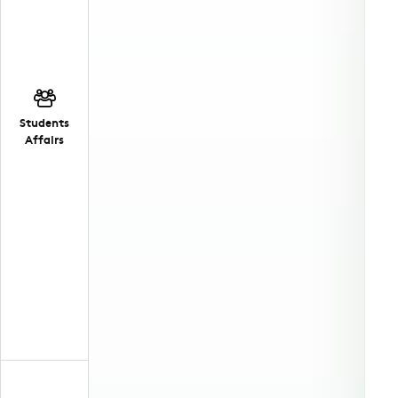
Students
Affairs