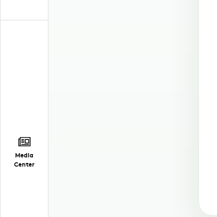
Media
Center