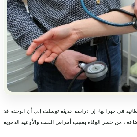
انية في خبرا لها، إن دراسة حديثة توصلت إلى أن الوحدة قد