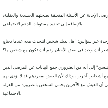
ضى الإجابة عن الأسئلة المتعلقة بصحتهم الجسدية والعقلية،
بالإضافة إلى تحديد مستويات الدعم الاجتماعي.
حدة عبر سؤالين: "هل لديك شخص لتتحدث معه عندما تحتاج
تنسن" إلى أنه من الضروري جمع البيانات عن المرضى الذين
ع أشخاص آخرين، وذلك لأن العيش بمفردهم قد لا يؤدي بهم
يعني أن العيش مع الآخرين يحمي الشخص بالضرورة من العزلة
الاجتماعية.