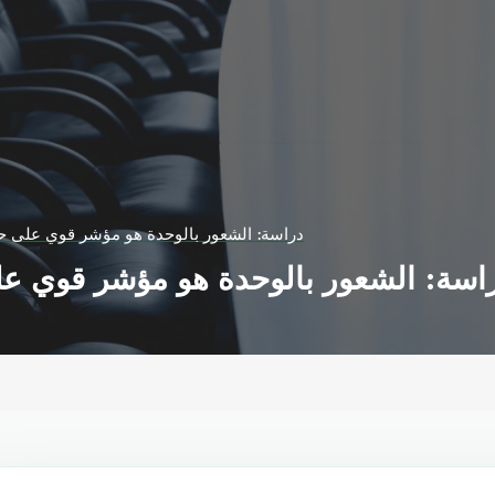
دراسة: الشعور بالوحدة هو مؤشر قوي على ح
اسة: الشعور بالوحدة هو مؤشر قوي ع