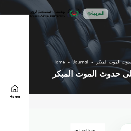
العربية
دوث الموت المبكر
Journal
Home
لى حدوث الموت المبكر
Home
art-culture