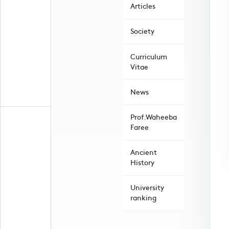
Articles
Society
Curriculum
Vitae
News
Prof.Waheeba
Faree
Ancient
History
University
ranking