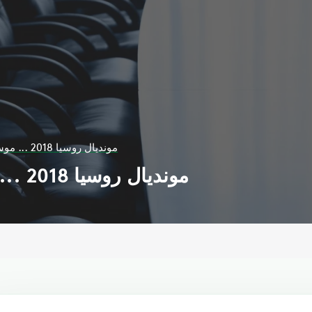
مونديال روسيا 2018 ... موسم لإنتاجات الأغاني
مونديال روسيا 2018 ... موسم لإنتاجات الأغاني