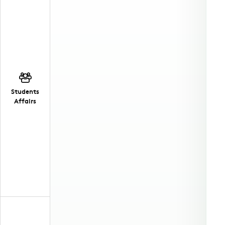
Students
Affairs