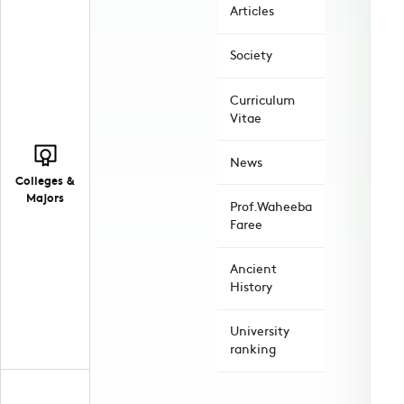
Articles
Society
Curriculum
Vitae
News
Colleges &
Majors
Prof.Waheeba
Faree
Ancient
History
University
ranking