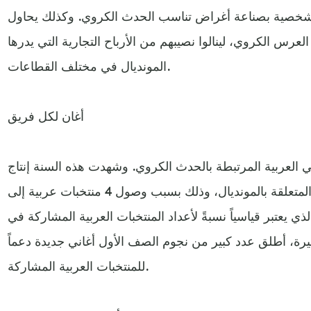
شخصية بصناعة أغراض تناسب الحدث الكروي. وكذلك يحاول
لعرس الكروي، لينالوا نصيبهم من الأرباح التجارية التي يدرها
المونديال في مختلف القطاعات.
أغان لكل فريق
 العربية المرتبطة بالحدث الكروي. وشهدت هذه السنة إنتاج
عدد كبير من الأغاني العربية المتعلقة بالمونديال، وذلك بسبب وصول 4 منتخبات عربية إلى
ذي يعتبر قياسياً نسبةً لأعداد المنتخبات العربية المشاركة في
خيرة، أطلق عدد كبير من نجوم الصف الأول أغاني جديدة دعماً
للمنتخبات العربية المشاركة.