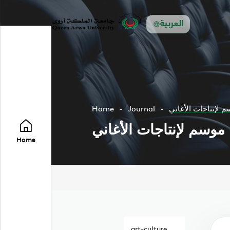
العربية
Home
Journal
Home
art-culture