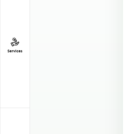
Services