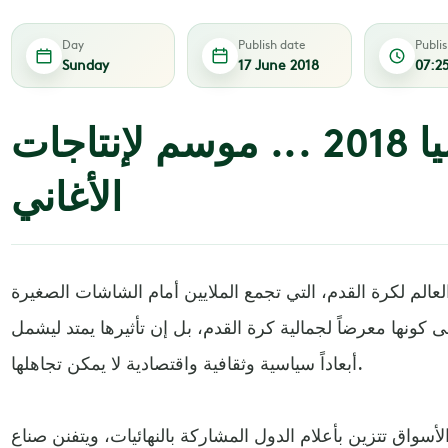
Day
Publish date
Publi
Sunday
17 June 2018
07:2
مونديال روسيا 2018 ... موسم لإنتاجات
الأغاني
عالم لكرة القدم، التي تجمع الملايين أمام الشاشات الصغيرة
ى كونها معرضاً لجمالية كرة القدم، بل إن تأثيرها يمتد ليشمل
أبعاداً سياسية وثقافية واقتصادية لا يمكن تجاهلها.
أسواق تتزين بأعلام الدول المشاركة بالنهائيات، ويتفنن صناع