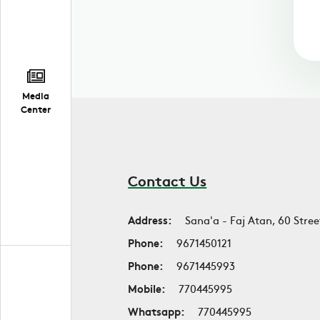
Media
Center
Contact Us
Address:
Sana'a - Faj Atan, 60 Stree
Phone:
9671450121
Phone:
9671445993
Mobile:
770445995
Whatsapp:
770445995