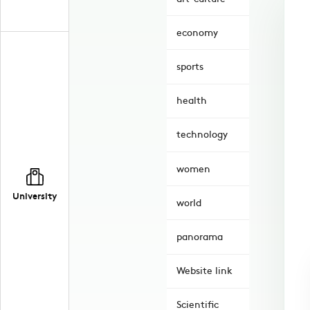
economy
sports
health
technology
women
University
world
panorama
Website link
Scientific