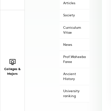
Articles
Society
Curriculum
Vitae
News
Prof.Waheeba
Faree
Colleges &
Majors
Ancient
History
University
ranking