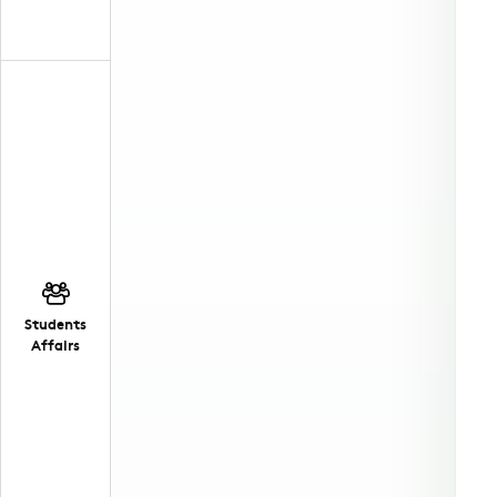
Students
Affairs