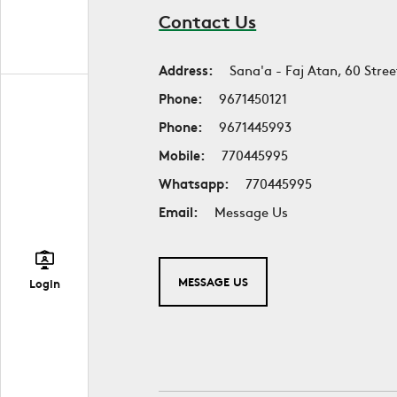
Contact Us
Address:
Sana'a - Faj Atan, 60 Stree
Phone:
9671450121
Phone:
9671445993
Mobile:
770445995
Whatsapp:
770445995
Email:
Message Us
MESSAGE US
Login