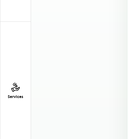
Services