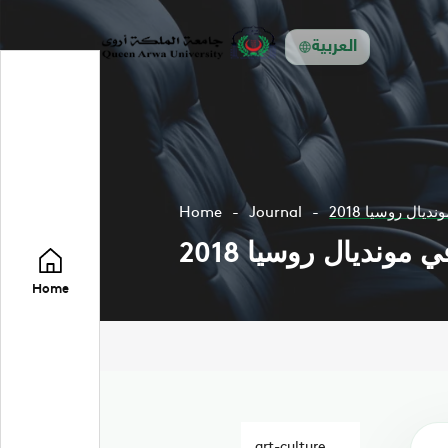
العربية
Home
Journal
Home
art-culture