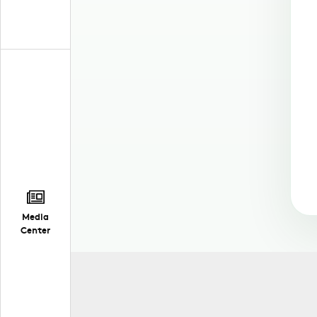
Media
Center