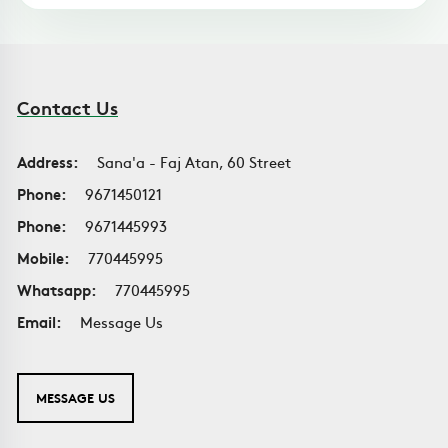
Contact Us
Address:
Sana'a - Faj Atan, 60 Street
Phone:
9671450121
Phone:
9671445993
Mobile:
770445995
Whatsapp:
770445995
Email:
Message Us
MESSAGE US