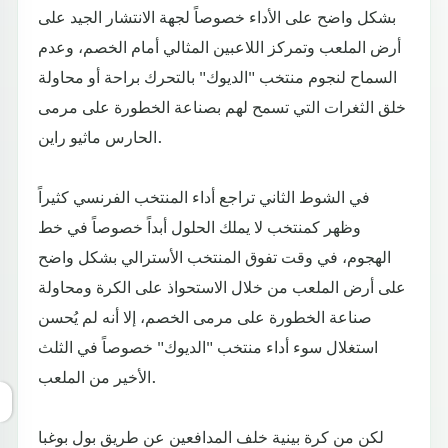
بشكل واضح على الأداء خصوصاً لجهة الانتشار الجيد على
أرض الملعب وتمركز اللاعبين المثالي أمام الخصم، وعدم
السماح لنجوم منتخب "الديوك" بالتحرك براحة أو محاولة
خلق الثغرات التي تسمح لهم بصناعة الخطورة على مرمى
الحارس ماثيو راين.
في الشوط الثاني تراجع أداء المنتخب الفرنسي كثيراً
وظهر كمنتخب لا يملك الحلول أبداً خصوصاً في خط
الهجوم، في وقت تفوق المنتخب الأسترالي بشكل واضح
على أرض الملعب من خلال الاستحواذ على الكرة ومحاولة
صناعة الخطورة على مرمى الخصم، إلا أنه لم يُحسن
استغلال سوء أداء منتخب "الديوك" خصوصاً في الثلث
الأخير من الملعب.
لكن من كرة بينية خلف المدافعين عن طريق بول بوغبا