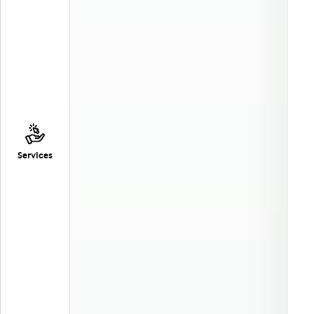
Services