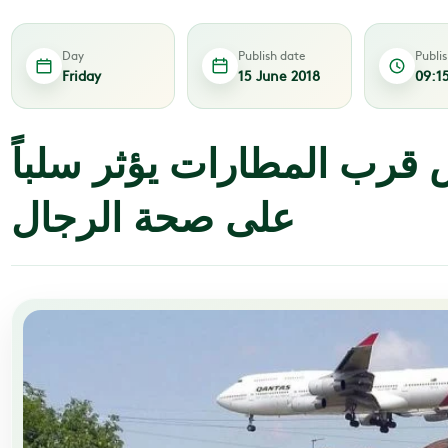
Day
Publish date
Publi
Friday
15 June 2018
09:1
 قرب المطارات يؤثر سلباً
على صحة الرجال