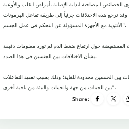
الخصائص المصاحبة لبداية الإصابة بأمراض القلب والأوعية
 وقد ترجع هذه الاختلافات جزئياً إلى طريقة تفاعل الهرمونات
الأنثوية مع الأجهزة المسؤولة عن التحكم في عمل الجسم".
 المستفيضة حول ارتفاع ضغط الدم لم تورد معلومات دقيقة
بشأن الاختلافات بين الجنسين في هذا الصدد.
افات بين الجنسين محدودة للغاية؛ وذلك بسبب تعقيد التفاعلات
بين الجينات من جهة والجينات والبيئة من ناحية أخرى".
Share: