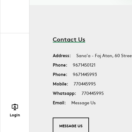
Contact Us
Address:
Sana'a - Faj Atan, 60 Stree
Phone:
9671450121
Phone:
9671445993
Mobile:
770445995
Whatsapp:
770445995
Email:
Message Us
Login
MESSAGE US