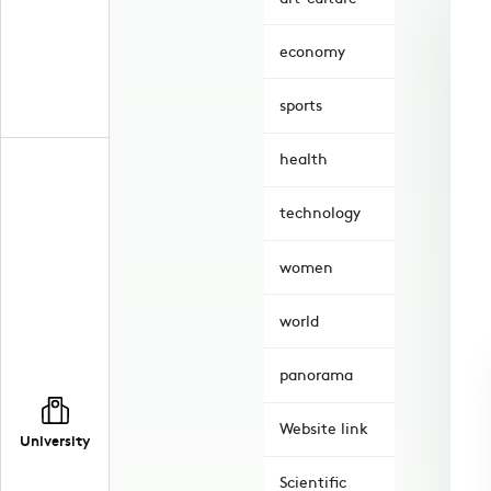
economy
sports
health
technology
women
world
panorama
Website link
University
Scientific