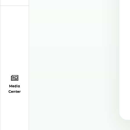
Media
Center