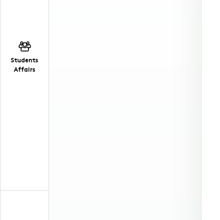
Students
Affairs