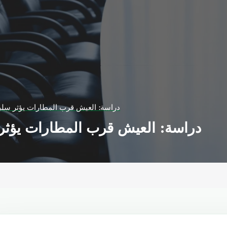
دراسة: العيش قرب المطارات يؤثر سلب
دراسة: العيش قرب المطارات يؤثر 