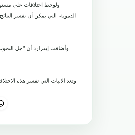
ولوحظ اختلافات على مستوى 
الدموية، التي يمكن أن تفسر النتائج
وأضافت إيفرارد أن "جل البحوث
وتعد الآليات التي تفسر هذه الاختل