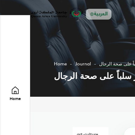
العربية
اً على صحة الرجال
Journal
Home
سلباً على صحة الرجال
Home
art-culture