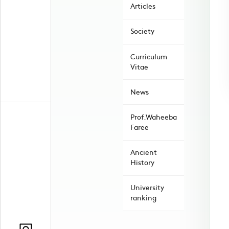
Articles
Society
Curriculum
Vitae
News
Prof.Waheeba
Faree
Ancient
History
University
ranking