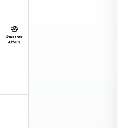
Students
Affairs