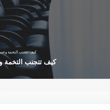
كيف تتجنب التخمة وعسر 
كيف تتجنب التخمة و