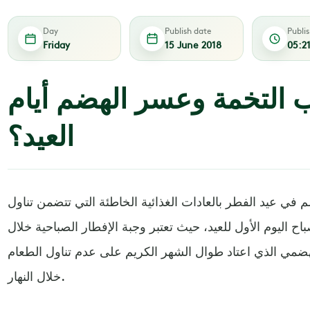
Day
Publish date
Publi
Friday
15 June 2018
05:2
 التخمة وعسر الهضم أيام
العيد؟
ي عيد الفطر بالعادات الغذائية الخاطئة التي تتضمن تناول
ح اليوم الأول للعيد، حيث تعتبر وجبة الإفطار الصباحية خلال
الهضمي الذي اعتاد طوال الشهر الكريم على عدم تناول الطعام
خلال النهار.