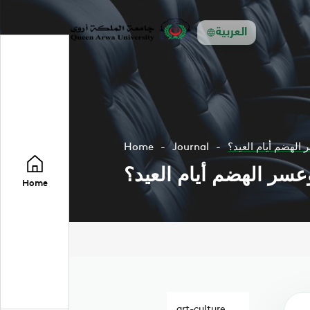
العربية
الهضم أيام العيد؟
Journal
Home
عسر الهضم أيام العيد؟
Home
art-culture