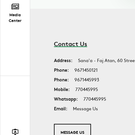
Media
Center
Contact Us
Address:
Sana'a - Faj Atan, 60 Stree
Phone:
9671450121
Phone:
9671445993
Mobile:
770445995
Whatsapp:
770445995
Email:
Message Us
MESSAGE US