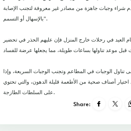
وعدم شراء وجبات جاهزة من مصادر غير معروفة لتجنب الإصابة
بالإسهال أو التسمم".
أيام العيد في رحلات خارج المنزل فإن عليهم الحذر في تحضير
ى تناول الوجبات في المطاعم وتجنب الوجبات السريعة، وإذا
اختيار أصناف صحية من الأطعمة قليلة الدهون، والتي تحتوي
على السلطات الطازجة.
Share: