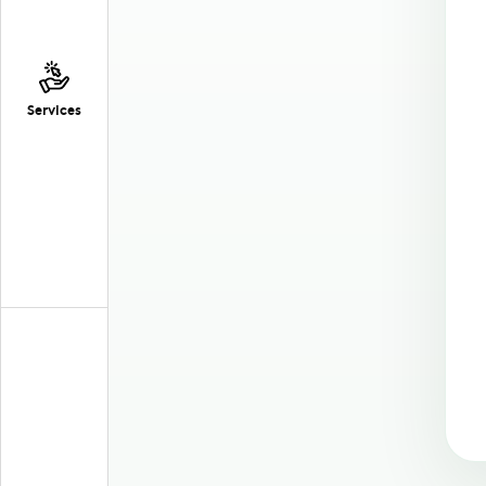
Services