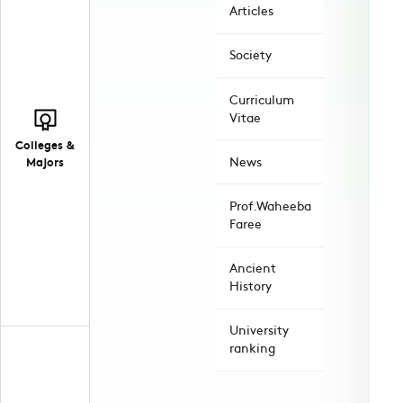
Articles
Society
Curriculum
Vitae
Colleges &
News
Majors
Prof.Waheeba
Faree
Ancient
History
University
ranking