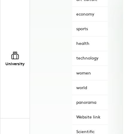
economy
sports
health
technology
University
women
world
panorama
Website link
Scientific