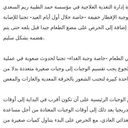
 إدارة التغذية العلاجية في مؤسسة حمد الطبية ريم السعدي
 الإفطار خفيفة -خاصة خلال أول أيام العيد- تجنبا للإصابة
د، إضافة إلى الحرص على مضغ الطعام جيدا قبل بلعه حتى يتم
هضمه بشكل سليم.
 الطعام -خاصة وجبة الغداء- تجنبا لحدوث صعوبة في عملية
الجوع يجب تقسيم الوجبات إلى وجبات صغيرة متعددة بدلا من
 الوجبات الرئيسية على أن تكون أقرب في البداية إلى أوقات
تدريجيا بعد ذلك إلى أوقات الوجبات المعتادة من أجل مساعدة
ذائي العادي، مع الحرص على البدء بتناول كميات صغيرة من