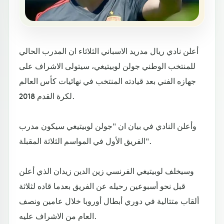
أعلن نادي ريال مدريد الاسباني الثلاثاء ان المدرب الحالي
للمنتخب الوطني جولن لوبيتيغي، سيتولى الاشراف على
جهازه الفني بعد قيادته المنتخب في نهائيات كأس العالم
لكرة القدم 2018.
وأعلن النادي في بيان ان "جولن لوبيتيغي سيكون مدرب
الفريق الأول في المواسم الثلاثة المقبلة".
وسيخلف لوبيتيغي الفرنسي زين الدين زيدان الذي أعلن
قبل نحو أسبوعين رحيله عن الفريق بعدما قاده لثلاثة
ألقاب متتالية في دوري أبطال أوروبا خلال عامين ونصف
العام من الاشراف عليه.