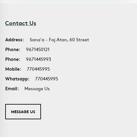
Contact Us
Address:
Sana'a - Faj Atan, 60 Street
Phone:
9671450121
Phone:
9671445993
Mobile:
770445995
Whatsapp:
770445995
Email:
Message Us
MESSAGE US