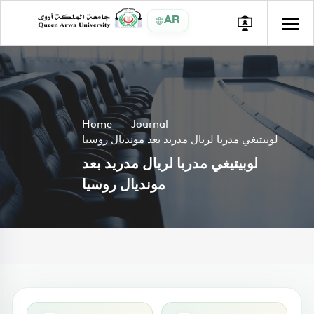
AR
Home
Journal
لوبيتيغي مدربا لريال مدريد بعد مونديال روسيا
لوبيتيغي مدربا لريال مدريد بعد
مونديال روسيا