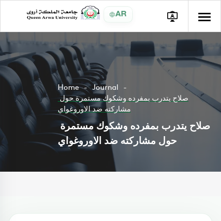
AR
Home
Journal
صلاح يتدرب بمفرده وشكوك مستمرة حول
مشاركته ضد الاوروغواي
صلاح يتدرب بمفرده وشكوك مستمرة
حول مشاركته ضد الاوروغواي