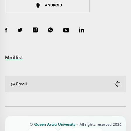
ANDROID
Maillist
©
Queen Arwa University
- All rights reserved 2026