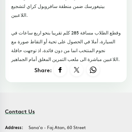
بيتيغورسك ضمن منطقة سافروبول كراي لتشجيع
اللاعبين.
وقطع الطلاب مسافة 285 كلم تقريبا بنحو اربع ساعات في
السيارة، أملا في الحصول على تحية أو التقاط صورة مع
نجوم المنتخب انما من دون فائدة، اذ توجهت حافلة
اللاعبين مباشرة الى ملعب التمرين المغلق أمام الجماهير.
Share:
Contact Us
Address:
Sana'a - Faj Atan, 60 Street