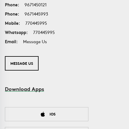
Phone:
9671450121
Phone:
9671445993
Mobile:
770445995
Whatsapp:
770445995
Email:
Message Us
MESSAGE US
Download Apps
IOS