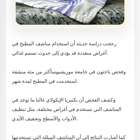
رجحت دراسة حديثة أن استخدام مناشف المطبخ في
أغراض متعددة قد يؤدي إلى حدوث تسمم غذائي.
وفحص باحثون في جامعة موريشيوسأكثر من مئة منشفة
استخدمت في المطبخ لمدة شهر.
وكشف الفحص أن بكتيريا الإيكولاي غالبا ما توجد في
المناشف التي تستخدم في أغراض مختلفة، مثل تنظيف
الأدوات والأسطح وتجفيف الأيدي.
كما أشارت النتائج إلى أن المناشف المبللة التي تستخدمها