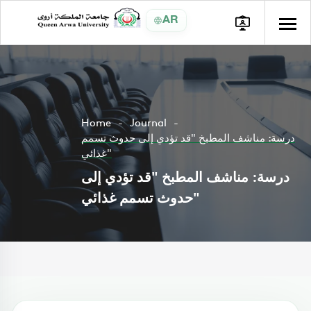
AR
Home
Journal
درسة: مناشف المطبخ "قد تؤدي إلى حدوث تسمم
غذائي"
درسة: مناشف المطبخ "قد تؤدي إلى
حدوث تسمم غذائي"