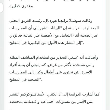
وعدوى خطيرة.
وقالت سوشيلا برانجيا هورديال، رئيسة الفريق البحثي
المعد لهذه الدراسة، إن "البيانات تشير إلى أن الممارسات
غير الصحية أثناء التعامل مع الأطعمة غير النباتية قد تؤدي
إلى انتشار هذه الأنواع من البكتيريا في المطبخ".
وأضافت أنه "ينبغي التحذير من استخدام المناشف المبللة
والتي تستخدم لأكثر من غرض. كما ينبغي أن ينتبه أفراد
الأسرة التي تحتوي على أطفال وكبار إلى الممارسات
الصحية في المطبخ".
كما أشارت الدراسة إلى أن بكتيريا الأستافيلوكوكس تنتشر
بين الأسر من مستويات اجتماعية واقتصادية منخفضة.
.