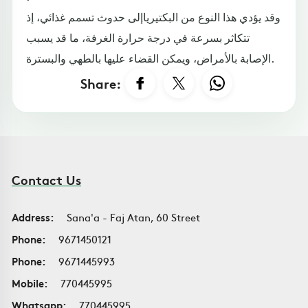
وقد يؤدي هذا النوع من البكتيرياإلى حدوث تسمم غذائي، إذ
تتكاثر بسرعة في درجة حرارة الغرفة، ما قد يسبب
الإصابة بالأمراض، ويمكن القضاء عليها بالطهي والبسترة.
Share:
Contact Us
Address:
Sana'a - Faj Atan, 60 Street
Phone:
9671450121
Phone:
9671445993
Mobile:
770445995
Whatsapp:
770445995