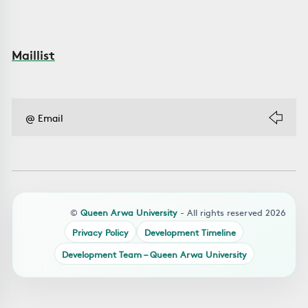
Maillist
©
Queen Arwa University
- All rights reserved 2026
Privacy Policy
Development Timeline
Development Team – Queen Arwa University