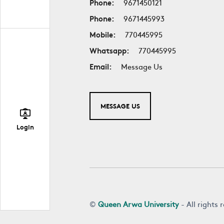
Phone:
9671450121
Phone:
9671445993
Mobile:
770445995
Whatsapp:
770445995
Email:
Message Us
MESSAGE US
Login
©
Queen Arwa University
- All rights