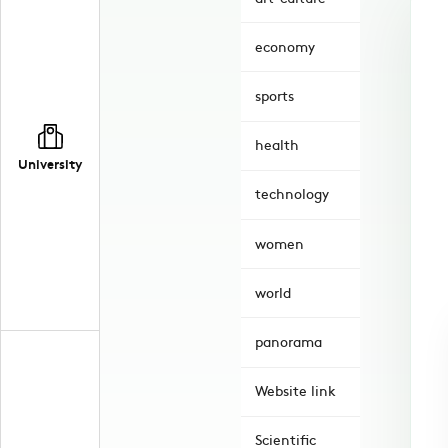
economy
sports
health
University
technology
women
world
panorama
Website link
Scientific