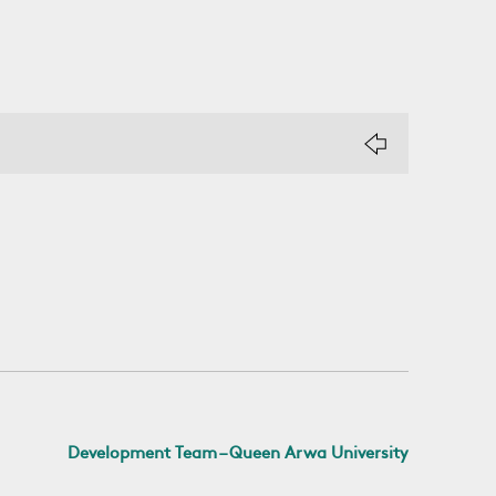
Development Team – Queen Arwa University