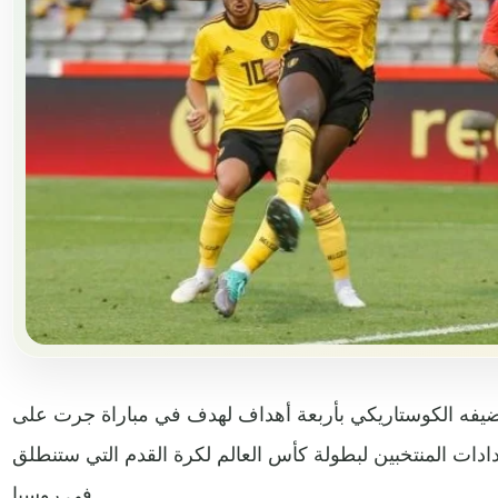
 ضيفه الكوستاريكي بأربعة أهداف لهدف في مباراة جرت على
ات المنتخبين لبطولة كأس العالم لكرة القدم التي ستنطلق
في روسيا.