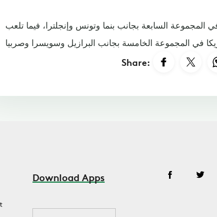
ي المجموعة السابعة بجانب بنما وتونس وإنجلترا، فيما تلعب
Share:
Download Apps
t