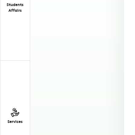
Students
Affairs
Services