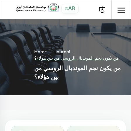
AR
Home
Journal
من يكون نجم المونديال الروسي من بين هؤلاء؟
من يكون نجم المونديال الروسي من
بين هؤلاء؟