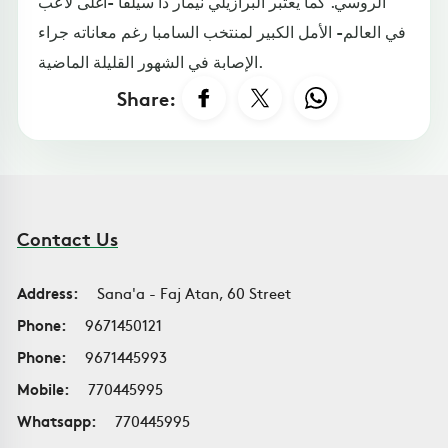
الروسي. كما يعتبر البرازيلي نيمار دا سيلفا -أغلى لاعب
في العالم- الأمل الكبير لمنتخب السامبا رغم معاناته جراء
الإصابة في الشهور القليلة الماضية.
Share:
Contact Us
Address:
Sana'a - Faj Atan, 60 Street
Phone:
9671450121
Phone:
9671445993
Mobile:
770445995
Whatsapp:
770445995