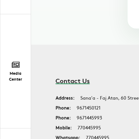
Media
Center
Contact Us
Address:
Sana'a - Faj Atan, 60 Stree
Phone:
9671450121
Phone:
9671445993
Mobile:
770445995
Whatsapp:
770445995