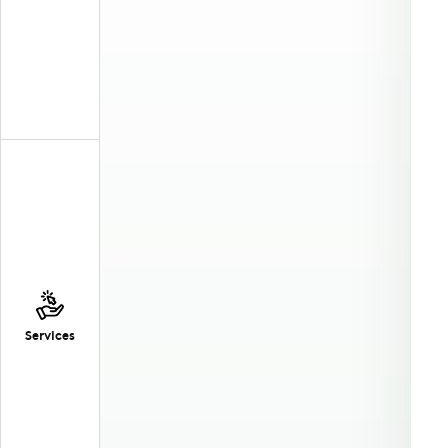
Services