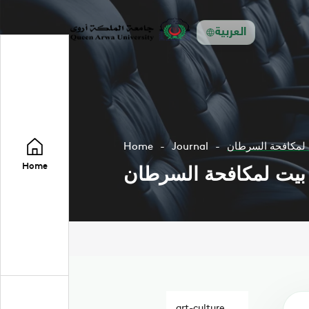
العربية
Home
Journal
Home
art-culture