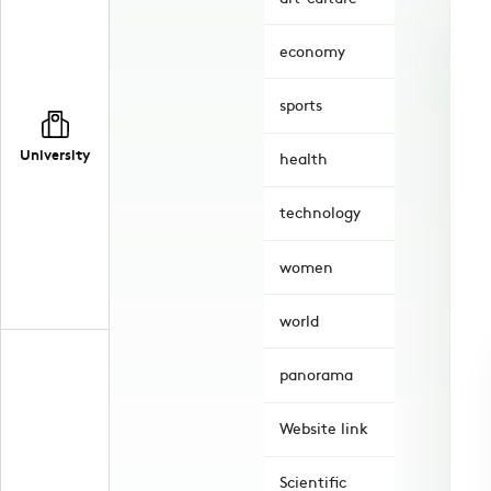
economy
sports
University
health
technology
women
world
panorama
Website link
Scientific