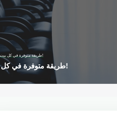
طريقة متوفرة في كل بيت لمكافحة السرطان!
طريقة متوفرة في كل بيت لمكافحة السرطان!