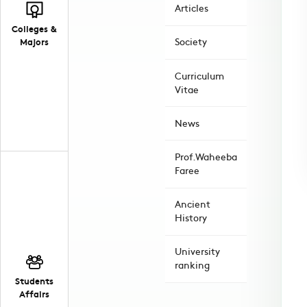
Articles
Colleges &
Majors
Society
Curriculum
Vitae
News
Prof.Waheeba
Faree
Ancient
History
University
ranking
Students
Affairs