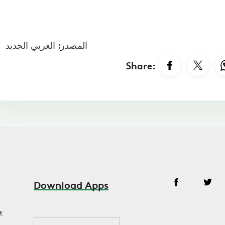
المصدر: العربي الجديد
Share:
Download Apps
t