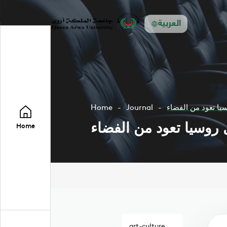
العربية
Home
Journal
Home
art-culture