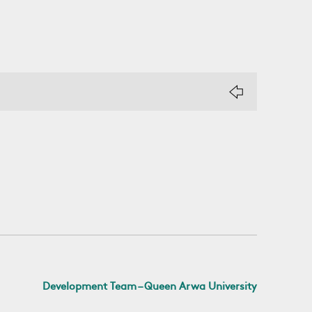
Development Team – Queen Arwa University