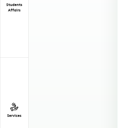
Students
Affairs
Services