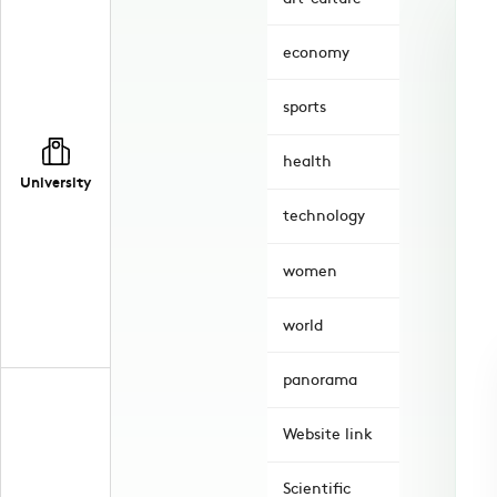
economy
sports
health
University
technology
women
world
panorama
Website link
Scientific