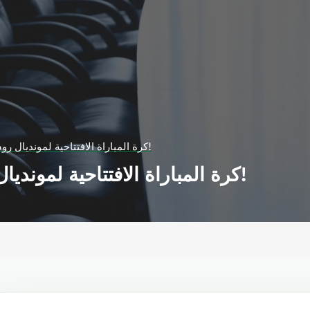
كرة المباراة الافتتاحية لمونديال روسيا تعود من الفضاء!
كرة المباراة الافتتاحية لمونديال روسيا تعود من الفضاء!