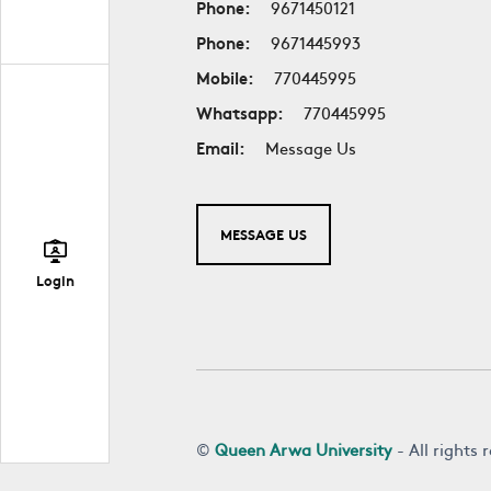
Phone:
9671450121
Phone:
9671445993
Mobile:
770445995
Whatsapp:
770445995
Email:
Message Us
MESSAGE US
Login
©
Queen Arwa University
- All rights