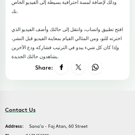
وذلك لإضافة لمسة احترافية بسيطة إلى الفيديو الخاص
بك.
افتح تطبيق واتساب، وانتقل إلى حالتك وأضف الفيديو الذي
اخترته للتو، ومن المثالي القيام بمعاينة الفيديو قبل النشر،
وإذا كان كل شيء يبدو في الترتيب فشاركه ودع الآخرين
يشاهدون حالتك الجديدة.
Share:
Contact Us
Address:
Sana'a - Faj Atan, 60 Street