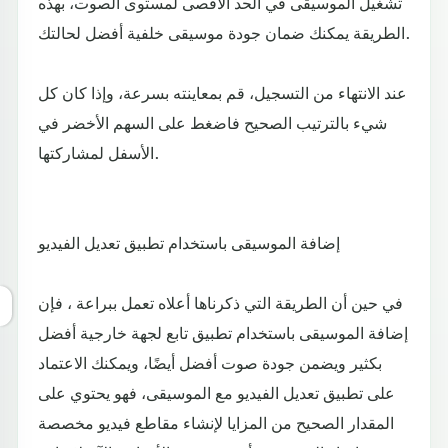
تشغيل الموسيقى في الحد الأقصى لمستوى الصوت، بهذه
الطريقة يمكنك ضمان جودة موسيقى خلفية أفضل لحالتك.
عند الانتهاء من التسجيل، قم بمعاينته بسرعة، وإذا كان كل
شيء بالترتيب الصحيح فاضغط على السهم الأخضر في
الأسفل لمشاركتها.
إضافة الموسيقى باستخدام تطبيق تعديل الفيديو
في حين أن الطريقة التي ذكرناها أعلاه تعمل ببراعة ، فإن
إضافة الموسيقى باستخدام تطبيق تابع لجهة خارجية أفضل
بكثير ويضمن جودة صوت أفضل أيضًا، ويمكنك الاعتماد
على تطبيق تعديل الفيديو مع الموسيقى، فهو يحتوي على
المقدار الصحيح من المزايا لإنشاء مقاطع فيديو مخصصة