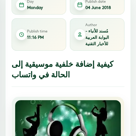
Day
Publish date
Monday
04 June 2018
Author
مُسند للأنباء -
Publish time
البوابة العربية
11:16 PM
للأخبار التقنية
كيفية إضافة خلفية موسيقية إلى
الحالة في واتساب