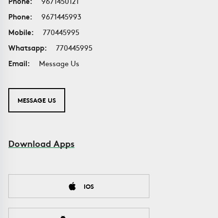
Phone:
9671450121
Phone:
9671445993
Mobile:
770445995
Whatsapp:
770445995
Email:
Message Us
MESSAGE US
Download Apps
IOS