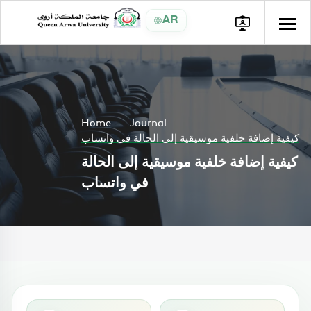
AR
Home
Journal
كيفية إضافة خلفية موسيقية إلى الحالة في واتساب
كيفية إضافة خلفية موسيقية إلى الحالة
في واتساب