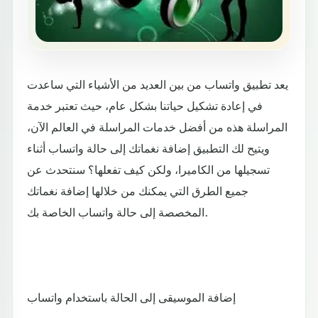
يعد تطبيق واتساب من بين العديد من الأشياء التي ساعدت
في إعادة تشكيل حياتنا بشكل عام، حيث تعتبر خدمة
المراسلة هذه من أفضل خدمات المراسلة في العالم الآن،
ويتيح لك التطبيق إضافة نغماتك إلى حالة واتساب أثناء
تسجيلها من الكاميرا، ولكن كيف تفعلها؟ سنتحدث عن
جميع الطرق التي يمكنك من خلالها إضافة نغماتك
المخصصة إلى حالة واتساب الخاصة بك.
إضافة الموسيقى إلى الحالة باستخدام واتساب