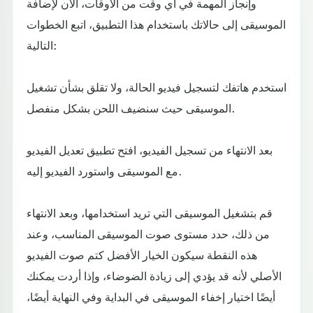
وإنجاز المهمة في أي وقت من الأوقات، الآن لإضافة
الموسيقى إلى حالاتك باستخدام هذا التطبيق، اتبع الخطوات
التالية:
استخدم هاتفك لتسجيل فيديو الحالة، ولا تقلق بشأن تشغيل
الموسيقى حيث سنضيف اللحن بشكل منفصل.
بعد الانتهاء من تسجيل الفيديو، افتح تطبيق تعديل الفيديو
مع الموسيقى واستورد الفيديو إليه.
قم بتشغيل الموسيقى التي تريد استخدامها، وبعد الانتهاء
من ذلك، حدد مستوى صوت الموسيقى المناسب، وعند
هذه النقطة سيكون الخيار الأفضل كتم صوت الفيديو
الأصلي لأنه قد يؤدي إلى زيادة الضوضاء، وإذا أردت يمكنك
أيضًا اختيار إخفاء الموسيقى في البداية وفي النهاية أيضًا،