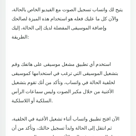
يتيح لك واتساب تسجيل الصوت مع الفيديو الخاص بالحالة،
والآن كل ما عليك فعله هو استخدام هذه الميزة لصالحك
وإضافة الموسيقى المفضلة لديك إلى الحالة، إليك
الطريقة:
استخدم أي تطبيق مشغل موسيقى على هاتفك وقم
بتشغيل الموسيقى التي ترغب في استخدامها كموسيقى
لخلفية الحالة في واتساب، وتأكد من أنك تقوم بتشغيل
الأغنية من خلال مكبر الصوت وليس سماعات الرأس
السلكية أو اللاسلكية.
الآن افتح تطبيق واتساب أثناء تشغيل الأغنية في الخلفية،
ثم انتقل إلى الحالة وابدأ تسجيل حالتك، وتأكد من أن