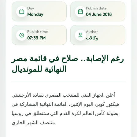
Day
Publish date
Monday
04 June 2018
Publish time
Author
وكالات
07:33 PM
رغم الإصابة.. صلاح في قائمة مصر
النهائية للمونديال
أعلن الجهاز الفني للمنتخب المصري بقيادة الأرجنتيني
هيكتور كوبر، اليوم الإثنين، القائمة النهائية المشاركة في
بطولة كأس العالم لكرة القدم التي ستنطلق في روسيا
منتصف الشهر الجاري.