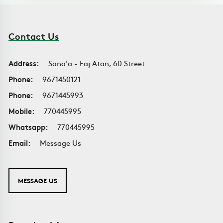
Contact Us
Address:
Sana'a - Faj Atan, 60 Street
Phone:
9671450121
Phone:
9671445993
Mobile:
770445995
Whatsapp:
770445995
Email:
Message Us
MESSAGE US