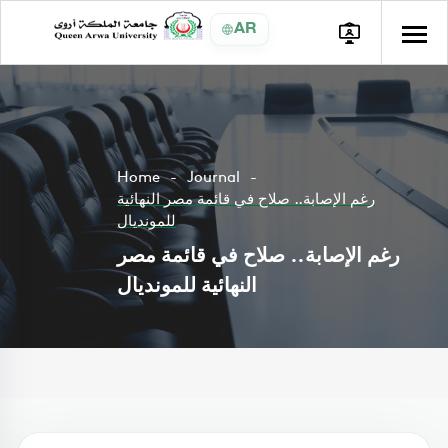
AR
Home
Journal
رغم الإصابة.. صلاح في قائمة مصر النهائية
للمونديال
رغم الإصابة.. صلاح في قائمة مصر
النهائية للمونديال