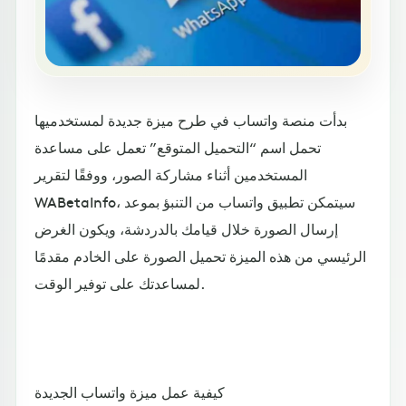
بدأت منصة واتساب في طرح ميزة جديدة لمستخدميها
تحمل اسم “التحميل المتوقع” تعمل على مساعدة
المستخدمين أثناء مشاركة الصور، ووفقًا لتقرير
WABetaInfo، سيتمكن تطبيق واتساب من التنبؤ بموعد
إرسال الصورة خلال قيامك بالدردشة، ويكون الغرض
الرئيسي من هذه الميزة تحميل الصورة على الخادم مقدمًا
لمساعدتك على توفير الوقت.
كيفية عمل ميزة واتساب الجديدة