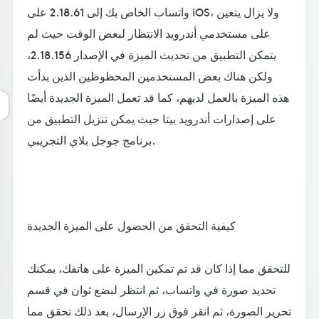
واتساب الخاص بك إلى 2.18.61 على iOS، ولا يزال يتعين
على مستخدمي أندرويد الانتظار لبعض الوقت حيث لم
يتمكن التطبيق من تحديث الميزة في الإصدار 2.18.156،
ولكن هناك بعض المستخدمين المحظوظين الذين بدأت
هذه الميزة بالعمل لديهم، كما قد تعمل الميزة الجديدة أيضًا
على إصدارات أندرويد بيتا حيث يمكن تنزيل التطبيق من
برنامج جوجل بلاي التجريبي.
كيفية التحقق من الحصول على الميزة الجديدة
للتحقق مما إذا كان قد تم تمكين الميزة على هاتفك، يمكنك
تحديد صورة في واتساب، ثم انتظر لبضع ثوان في قسم
تحرير الصورة، ثم انقر فوق زر الإرسال، بعد ذلك تحقق مما