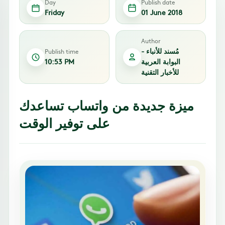
Day
Publish date
Friday
01 June 2018
Author
مُسند للأنباء -
Publish time
البوابة العربية
10:53 PM
للأخبار التقنية
ميزة جديدة من واتساب تساعدك
على توفير الوقت