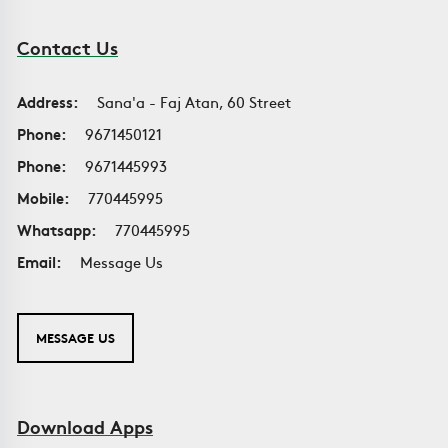
Contact Us
Address:
Sana'a - Faj Atan, 60 Street
Phone:
9671450121
Phone:
9671445993
Mobile:
770445995
Whatsapp:
770445995
Email:
Message Us
MESSAGE US
Download Apps