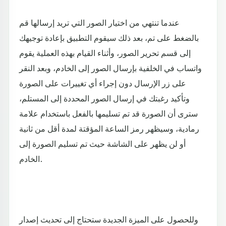
عندما تنتهي من اختيار الصور التي تريد إرسالها قم
بالضغط على تم، بعد ذلك سيقوم التطبيق بإعادة توجيهك
إلى قسم تحرير الصور، وأثناء القيام بهذه العملية يقوم
واتساب في الخلفية بإرسال الصور إلى الخادم، وبعد النقر
على زر الإرسال دون إجراء أي تغييرات على الصورة
وتأكيد رغبتك في إرسال الصور المحددة إلى المستلم،
سترى أن الصورة قد تم تسليمها بالفعل باستخدام علامة
رمادية، وسيظهر رمز الساعة المؤقتة لمدة أقل من ثانية
أو لن يظهر على الشاشة حيث تم تسليم الصورة إلى
الخادم.
وللحصول على الميزة الجديدة ستحتاج إلى تحديث إصدار