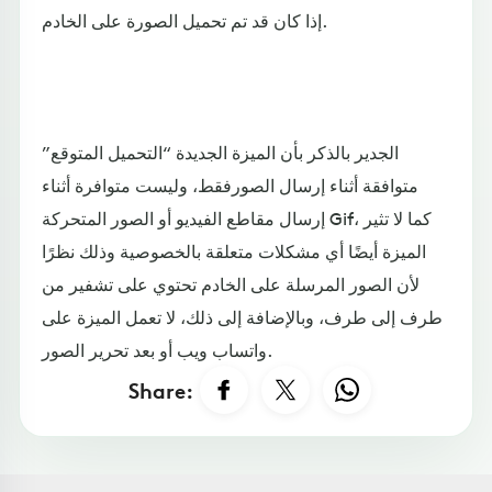
إذا كان قد تم تحميل الصورة على الخادم.
الجدير بالذكر بأن الميزة الجديدة “التحميل المتوقع”
متوافقة أثناء إرسال الصورفقط، وليست متوافرة أثناء
إرسال مقاطع الفيديو أو الصور المتحركة Gif، كما لا تثير
الميزة أيضًا أي مشكلات متعلقة بالخصوصية وذلك نظرًا
لأن الصور المرسلة على الخادم تحتوي على تشفير من
طرف إلى طرف، وبالإضافة إلى ذلك، لا تعمل الميزة على
واتساب ويب أو بعد تحرير الصور.
Share: