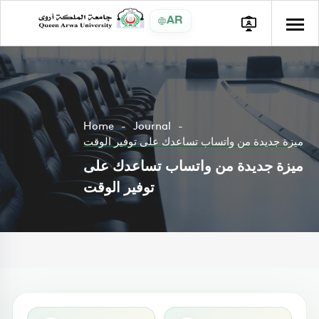
AR
Home
Journal
ميزة جديدة من واتساب تساعدك على توفير الوقت
ميزة جديدة من واتساب تساعدك على
توفير الوقت