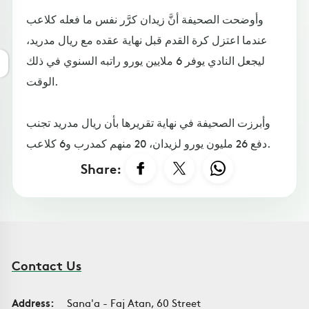
وأوضحت الصحيفة أنَّ زيدان كرَّر نفس ما فعله كلاعب
عندما اعتزل كرة القدم قبل نهاية عقده مع ريال مدريد،
ليجعل النادي يوفر 6 ملايين يورو راتبه السنوي في ذلك
الوقت.
وأبرزت الصحيفة في نهاية تقريرها بأن ريال مدريد تجنب
دفع 26 مليون يورو لزيدان، 20 منهم كمدرب و6 كلاعب.
Share:
Contact Us
Address:
Sana'a - Faj Atan, 60 Street