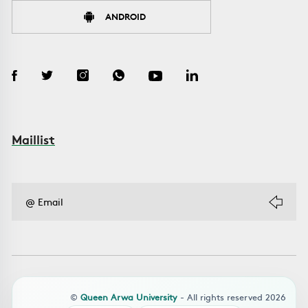
ANDROID
Maillist
©
Queen Arwa University
- All rights reserved 2026