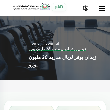
AR
Home
Journal
زيدان يوفر لريال مدريد 26 مليون يورو
زيدان يوفر لريال مدريد 26 مليون
يورو