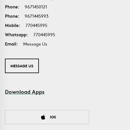
Phone:
9671450121
Phone:
9671445993
Mobile:
770445995
Whatsapp:
770445995
Email:
Message Us
MESSAGE US
Download Apps
IOS