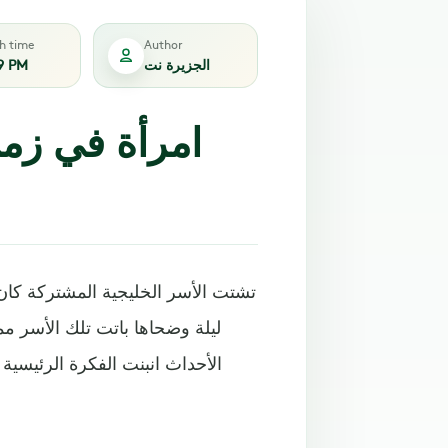
sh time
Author
الجزيرة نت
9 PM
تشتت الأسر الخليجية المشتركة كان
ليلة وضحاها باتت تلك الأسر 
الأحداث انبنت الفكرة الرئيسي