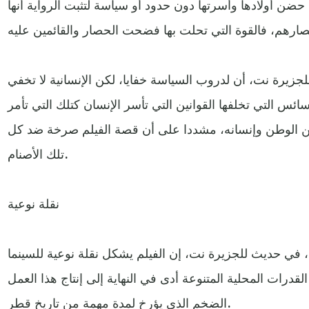
حضن أولادها وأسرتها دون حدود أو سياسة لتثبت الرواية أنها
يرة نت، أن لدروب السياسة خفايا، لكن الإنسانية لا تخفي
سائس التي تخلفها القوانين التي تأسر الإنسان كتلك التي تأمر
 من الوطن وإنسانه، مشددا على أن قصة الفيلم صرخة ضد كل
تلك الأصنام.
نقلة نوعية
في حديث للجزيرة نت، إن الفيلم يشكل نقلة نوعية للسينما
رات المحلية المتنوعة أدى في النهاية إلى إنتاج هذا العمل
الضخم الذي يؤرخ لمدة مهمة من تاريخ قطر.