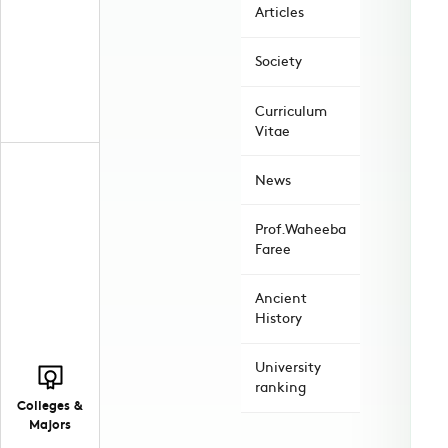
Articles
Society
Curriculum
Vitae
News
Prof.Waheeba
Faree
Ancient
History
University
ranking
Colleges &
Majors