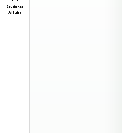
Students
Affairs