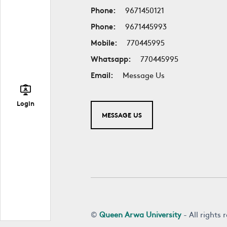
Phone:
9671450121
Phone:
9671445993
Mobile:
770445995
Whatsapp:
770445995
Email:
Message Us
Login
MESSAGE US
©
Queen Arwa University
- All rights