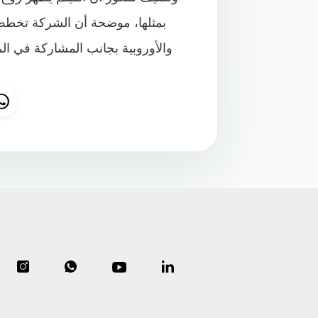
بمثلها، موضحة أن الشركة تخطط 
والأوروبية بجانب المشاركة في الم