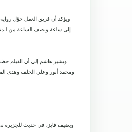
ويؤكد أن فريق العمل حوّل رواية
إلى ساعة ونصف الساعة من المتعة ا
ويشير هاشم إلى أن الفيلم حظي 
ومحمد أنور وعلي الخلف وهدى المال
ويضيف فايز، في حديث للجزيرة نت،