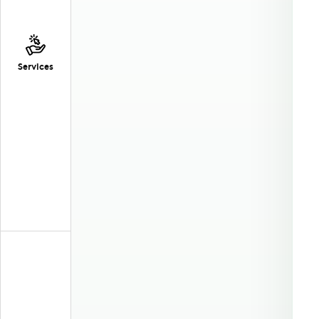
Services