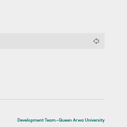
Development Team – Queen Arwa University