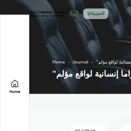
العربية
نسانية لواقع مؤلم
Journal
Home
ما إنسانية لواقع مؤلم
Home
art-culture