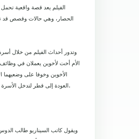
الفيلم يعد قصة واقعية تحمل
الحصار، وهي حالات وقصص قد تخت
وتدور أحداث الفيلم من خلال أسرة 
الأم أخت لأخوين يعملان في وظائف 
الأخوين وخوفا على وضعيهما ا
العودة إلى قطر لتدخل الأسرة في مراحل جديدة من المأساة وتدفع ثمن الأغراض الشخصية.
ويقول كاتب السيناريو طالب الدو