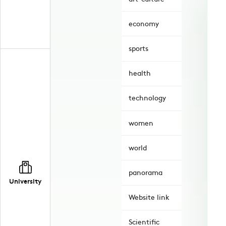
economy
sports
health
technology
women
world
panorama
University
Website link
Scientific