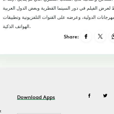
لعرض الفيلم في دور السينما القطرية وبعض الدول العربية
هرجانات الدولية، وعرضه على القنوات التلفزيونية وتطبيقات
الهواتف الذكية.
Share:
Download Apps
t