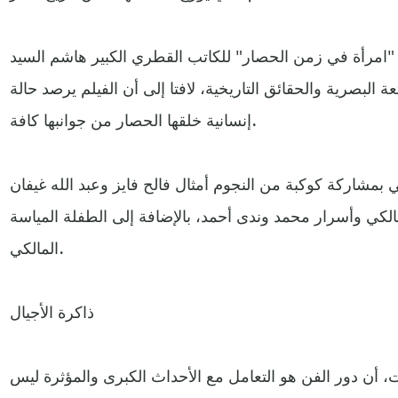
 "امرأة في زمن الحصار" للكاتب القطري الكبير هاشم السيد
لبصرية والحقائق التاريخية، لافتا إلى أن الفيلم يرصد حالة
إنسانية خلقها الحصار من جوانبها كافة.
بمشاركة كوكبة من النجوم أمثال فالح فايز وعبد الله غيفان
كي وأسرار محمد وندى أحمد، بالإضافة إلى الطفلة المياسة
المالكي.
ذاكرة الأجيال
 أن دور الفن هو التعامل مع الأحداث الكبرى والمؤثرة ليس