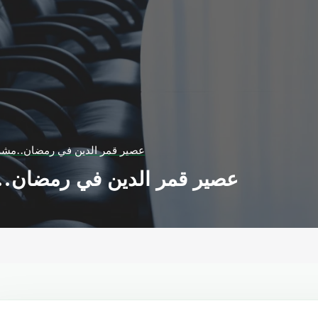
عصير قمر الدين في رمضان..مش
عصير قمر الدين في رمضان.