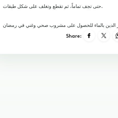
حتى تجف تماماً، ثم تقطع وتغلف على شكل طبقات.
Share: