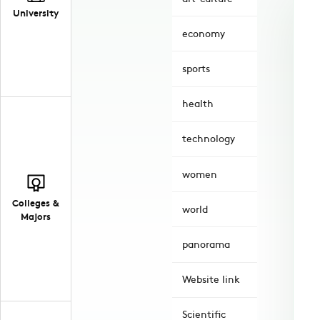
University
economy
sports
health
technology
women
Colleges &
world
Majors
panorama
Website link
Scientific