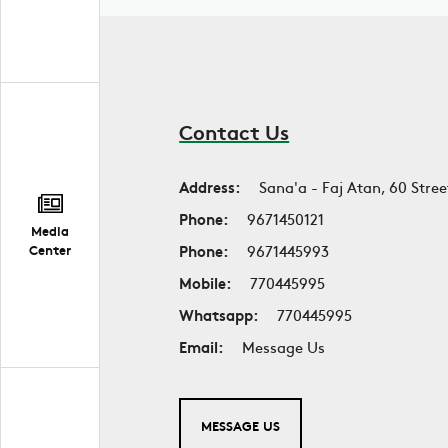
Contact Us
Address:
Sana'a - Faj Atan, 60 Stree
Phone:
9671450121
Media
Phone:
9671445993
Center
Mobile:
770445995
Whatsapp:
770445995
Email:
Message Us
MESSAGE US