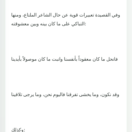
وفي القصيدة تعبيرات قوية عن حال الشاعر الملتاع، ومنها
التباكي على ما كان بينه وبين معشوقته:
فانحل ما كان معقوداً بأنفسنا وانبت ما كان موصولاً بأيدينا
وقد نكون، وما يخشى تفرقنا فاليوم نحن، وما يرجى تلاقينا
وكذلك: