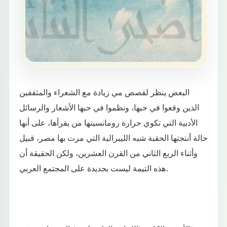
البعض ينظر لقصص مي زيادة مع الشعراء والمثقفين
الذين وقعوا في حبها، ونظموا في حبها الأشعار والرسائل
الأدبية التي تكوي حرارة رومانسيتها من يقرأها، على أنها
حالة أنتجتها الحقبة شبه الليبرالية التي مرت بها مصر، قبيل
وأثناء الربع الثاني من القرن العشرين، ولكن الحقيقة أن
هذه التيمة ليست بجديدة على المجتمع العربي.