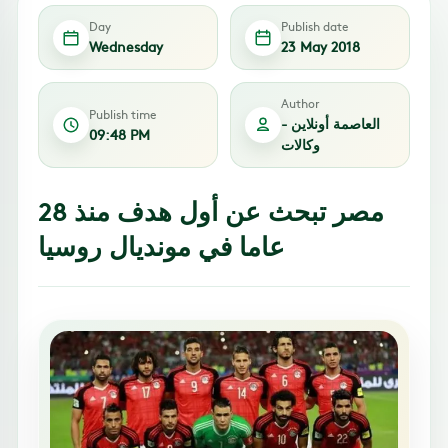
Day
Publish date
Wednesday
23 May 2018
Author
Publish time
العاصمة أونلاين -
09:48 PM
وكالات
مصر تبحث عن أول هدف منذ 28
عاما في مونديال روسيا