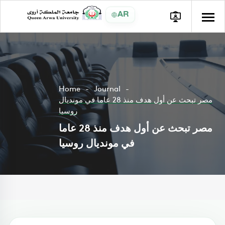
AR
Home
Journal
مصر تبحث عن أول هدف منذ 28 عاما في مونديال
روسيا
مصر تبحث عن أول هدف منذ 28 عاما
في مونديال روسيا