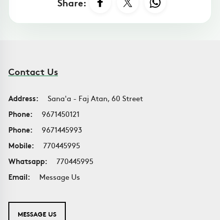
Share:
Contact Us
Address:
Sana'a - Faj Atan, 60 Street
Phone:
9671450121
Phone:
9671445993
Mobile:
770445995
Whatsapp:
770445995
Email:
Message Us
MESSAGE US