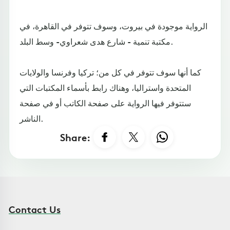
الرواية موجودة في بيروت، وسوف تتوفر في القاهرة، في
مكتبة تنمية - شارع هدى شعراوي- وسط البلد.
كما أنها سوف تتوفر في كل من؛ تركيا وفرنسا والولايات
المتحدة واستراليا، وهناك رابط بأسماء المكتبات التي
ستتوفر فيها الرواية على صفحة الكاتب أو في صفحة
الناشر.
Share:
Contact Us