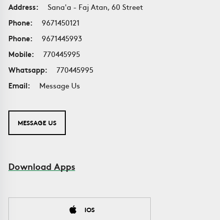
Address:
Sana'a - Faj Atan, 60 Street
Phone:
9671450121
Phone:
9671445993
Mobile:
770445995
Whatsapp:
770445995
Email:
Message Us
MESSAGE US
Download Apps
IOS