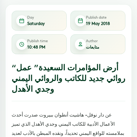
Day
Publish date
Saturday
19 May 2018
Publish time
Author
متابعات
10:48 PM
“أرض المؤامرات السعيدة” عمل
روائي جديد للكاتب والروائي اليمني
وجدي الأهدل
عن دار نوفل- هاشيت أنطوان ببيروت صدرت أحدث
الأعمال الأدبية للكاتب اليمني وجدي الأهدل الذي تميز
بملامسته للواقع اليمني تحديداً، ونقده المبطن بالأدب لعديد