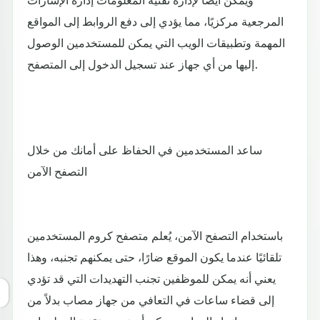
المرجعية مركزيًا، مما يؤدي إلى دفع الروابط إلى المواقع
المهمة وتطبيقات الويب التي يمكن للمستخدمين الوصول
إليها من أي جهاز عند تسجيل الدخول إلى المتصفح.
ساعد المستخدمين في الحفاظ على أمانك من خلال
التصفح الآمن
باستخدام التصفح الآمن، يُعلم متصفح كروم المستخدمين
تلقائيًا عندما يكون الموقع ضارًا، حتى يمكنهم تجنبه، وهذا
يعني أنه يمكن للموظفين تجنب التهديدات التي قد تؤدي
إلى قضاء ساعات في التعافي من جهاز مصاب بدلاً من