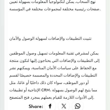
نهج السحاب، يمكن لتكنولوجيا المعلومات بسهولة تعيين
صفحات رئيسية مختلفة لمجموعات مختلفة في المؤسسة.
تثبيت التطبيقات والإضافات لسهولة الوصول والأمان
يمكن لمشرفي تقنية المعلومات تسهيل وصول الموظفين
إلى التطبيقات والإضافات التي يحتاجون إليها لتكون منتجة
مع الحفاظ على سياسات الأمان المناسبة، ويمكنهم نشر
التطبيقات والإضافات المحددة والمصممة خصيصًا لقسم
أو دور الموظف، سواء كان ذلك داخليًا أو عامًا، مثل
الإنتاجية أو تطبيقات CRM، مما يتيح لهم الوصول بسهولة
إلى الأدوات اللازمة للقيام بعملهم بمجرد فتح المتصفح.
Share: