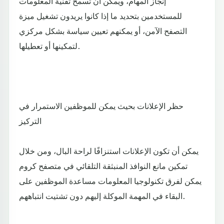
إنجاز المهام، ويمكن أن تسمح تقنية المعلومات
للمستخدمين بتحديد ما إذا كانوا يريدون تشغيل ميزة
التصفح الآمن، أو يمكنهم تعيين سياسة بشكل مركزي
لتمكينها أو تعطيلها.
حظر الإعلانات بحيث يمكن للموظفين الاستمرار في
التركيز
يمكن أن تكون الإعلانات استنزافًا لراحة البال، ومن خلال
تمكين مانع النوافذ المنبثقة التلقائي في متصفح كروم
يمكن لفرق تكنولوجيا المعلومات مساعدة الموظفين على
البقاء في المهمة الموكلة إليهم دون تشتيت انتباههم.