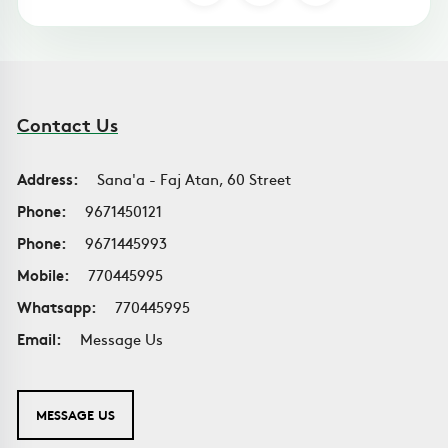
Contact Us
Address:
Sana'a - Faj Atan, 60 Street
Phone:
9671450121
Phone:
9671445993
Mobile:
770445995
Whatsapp:
770445995
Email:
Message Us
MESSAGE US