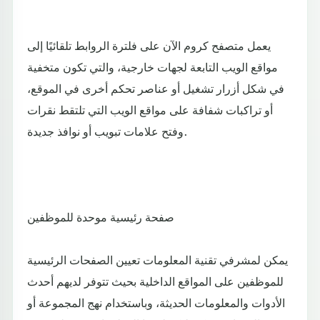
يعمل متصفح كروم الآن على فلترة الروابط تلقائيًا إلى
مواقع الويب التابعة لجهات خارجية، والتي تكون متخفية
في شكل أزرار تشغيل أو عناصر تحكم أخرى في الموقع،
أو تراكبات شفافة على مواقع الويب التي تلتقط نقرات
وفتح علامات تبويب أو نوافذ جديدة.
صفحة رئيسية موحدة للموظفين
يمكن لمشرفي تقنية المعلومات تعيين الصفحات الرئيسية
للموظفين على المواقع الداخلية بحيث تتوفر لديهم أحدث
الأدوات والمعلومات الحديثة، وباستخدام نهج المجموعة أو