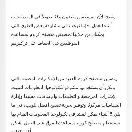
ونظرًا لأن الموظفين يقضون وقتًا طويلاً في المتصفحات
أثناء العمل، فإننا نرغب في مشاركة بعض الطرق التي
يمكنك من خلالها تخصيص متصفح كروم لمساعدة
الموظفين في الحفاظ على تركيزهم.
يتضمن متصفح كروم العديد من الإمكانيات المضمنة التي
يمكن أن يستخدمها مشرفو تكنولوجيا المعلومات لتثبيت
الإشارات المرجعية والتطبيقات والإضافات مسبقًا وإدارة
السياسات مركزيًا وتوفير تجربة تصفح أفضل للويب، في ما
يلي 5 أشياء يمكن لمشرفي تكنولوجيا المعلومات القيام بها
باستخدام متصفح كروم لمساعدة الفرق على العمل بشكل
أكثر كفاءة.