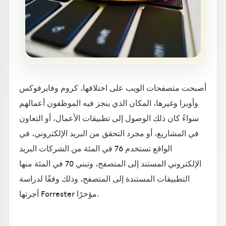
أصبحت متصفحات الويب على اختلافها، كروم وفايرفوكس
وأوبرا وغيرها، المكان الذي ينجز فيه الموظفون أعمالهم
سواءً كان ذلك الوصول إلى تطبيقات الأعمال، أو التعاون
في المشاريع، أو مجرد التحقق من البريد الإلكتروني، في
الواقع تستخدم 76 في المئة من الشركات البريد
الإلكتروني المستند إلى المتصفح، وتبني 70 في المئة منها
التطبيقات المستندة إلى المتصفح، وذلك وفقًا لدراسة
أجرتها Forrester مؤخرًا.