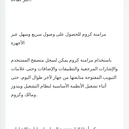
مزامنة كروم للحصول على وصول سريع وسهل عبر
الأجهزة
باستخدام مزامنة كروم يمكن لسجل متصفح المستخدم
والإشارات المرجعية والتطبيقات والإضافات وحتى علامات
التبويب المفتوحة متابعتها من جهاز لآخر طوال اليوم، حتى
أثناء تشغيل الأنظمة الأساسية لنظام التشغيل ويندوز
ومالك وكروم.
ويمكن أيضًا لإدارة تقنية المعلومات إدارة الإشارات