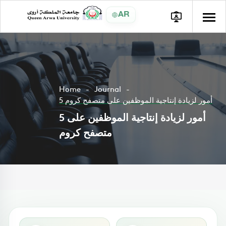
AR
Home
Journal
5 أمور لزيادة إنتاجية الموظفين على متصفح كروم
5 أمور لزيادة إنتاجية الموظفين على
متصفح كروم