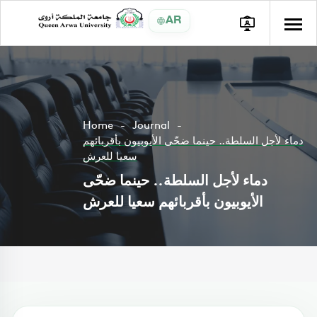
AR
Home
Journal
دماء لأجل السلطة.. حينما ضحّى الأيوبيون بأقربائهم
سعيا للعرش
دماء لأجل السلطة.. حينما ضحّى
الأيوبيون بأقربائهم سعيا للعرش