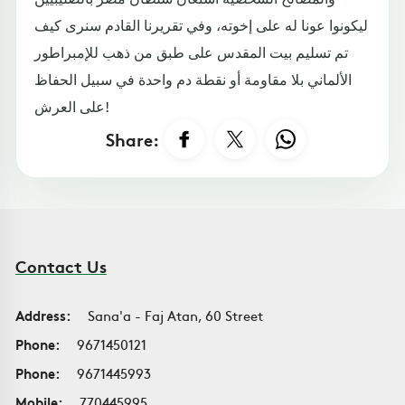
ليكونوا عونا له على إخوته، وفي تقريرنا القادم سنرى كيف
تم تسليم بيت المقدس على طبق من ذهب للإمبراطور
الألماني بلا مقاومة أو نقطة دم واحدة في سبيل الحفاظ
على العرش!
Share:
Contact Us
Address:
Sana'a - Faj Atan, 60 Street
Phone:
9671450121
Phone:
9671445993
Mobile:
770445995