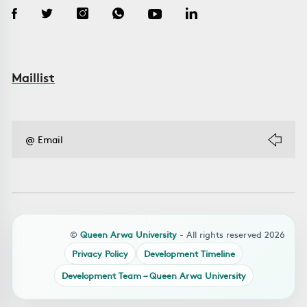
Maillist
©
Queen Arwa University
- All rights reserved 2026
Privacy Policy
Development Timeline
Development Team – Queen Arwa University