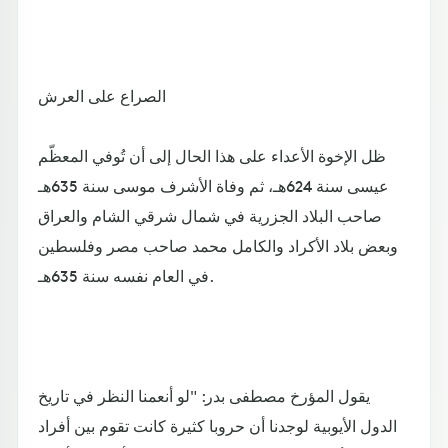
الصراع على العرش
ظل الإخوة الأعداء على هذا الحال إلى أن تُوفي المعظّم
عيسى سنة 624هـ، ثم وفاة الأشرف موسى سنة 635هـ
صاحب البلاد الجزرية في شمال شرقي الشام والعراق
وبعض بلاد الأكراد والكامل محمد صاحب مصر وفلسطين
في العام نفسه سنة 635هـ.
يقول المؤرخ مصطفى بدر: "لو أنعمنا النظر في تاريخ
الدول الأيوبية لوجدنا أن حروبا كثيرة كانت تقوم بين أفراد