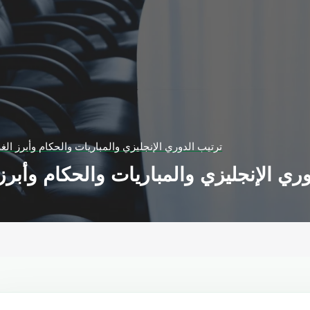
ترتيب الدوري الإنجليزي والمباريات والحكام وأبرز الغائب
ري الإنجليزي والمباريات والحكام وأبرز ال