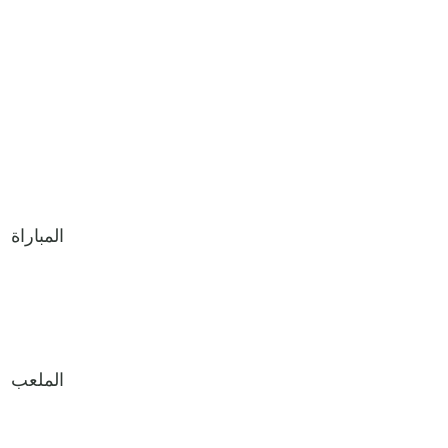
المباراة
الملعب