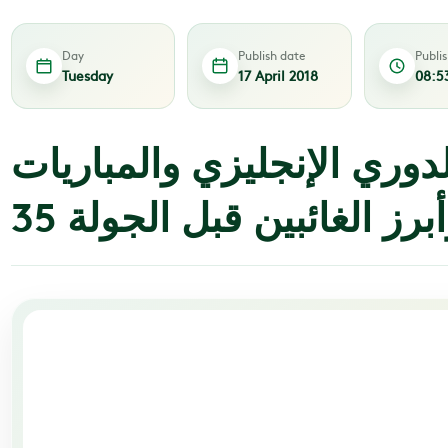
Day
Publish date
Publi
Tuesday
17 April 2018
08:5
دوري الإنجليزي والمباريات
رز الغائبين قبل الجولة 35