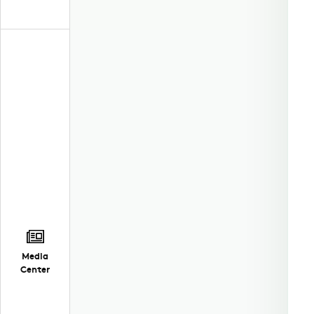
Media
Center