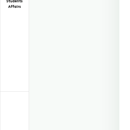
Students
Affairs