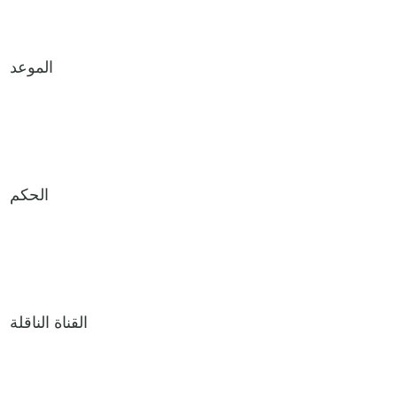
الموعد
الحكم
القناة الناقلة