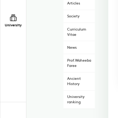
Articles
Society
University
Curriculum
Vitae
News
Prof.Waheeba
Faree
Ancient
History
University
ranking