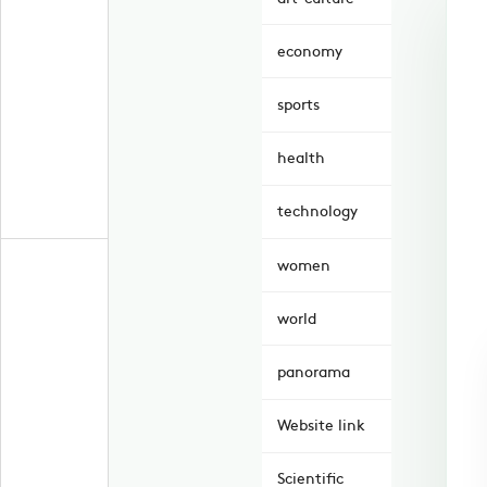
economy
sports
health
technology
women
world
panorama
Website link
Scientific