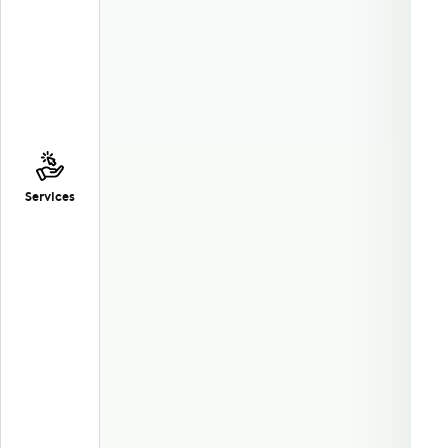
Services