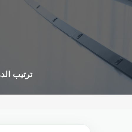
ترتيب الدو