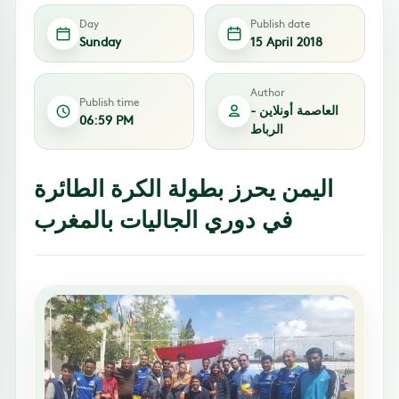
Day
Publish date
Sunday
15 April 2018
Author
Publish time
العاصمة أونلاين -
06:59 PM
الرباط
اليمن يحرز بطولة الكرة الطائرة
في دوري الجاليات بالمغرب