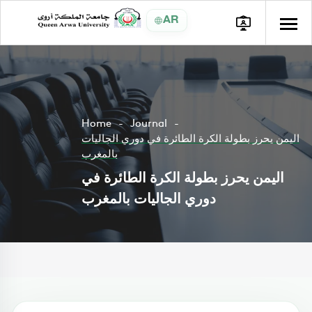
AR
Home
Journal
اليمن يحرز بطولة الكرة الطائرة في دوري الجاليات
بالمغرب
اليمن يحرز بطولة الكرة الطائرة في
دوري الجاليات بالمغرب