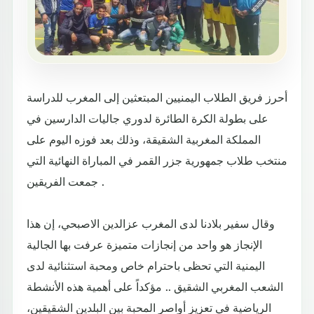
أحرز فريق الطلاب اليمنيين المبتعثين إلى المغرب للدراسة
على بطولة الكرة الطائرة لدوري جاليات الدارسين في
المملكة المغربية الشقيقة، وذلك بعد فوزه اليوم على
منتخب طلاب جمهورية جزر القمر في المباراة النهائية التي
جمعت الفريقين .
وقال سفير بلادنا لدى المغرب عزالدين الاصبحي، إن هذا
الإنجاز هو واحد من إنجازات متميزة عرفت بها الجالية
اليمنية التي تحظى باحترام خاص ومحبة استثنائية لدى
الشعب المغربي الشقيق .. مؤكداً على أهمية هذه الأنشطة
الرياضية في تعزيز أواصر المحبة بين البلدين الشقيقين،