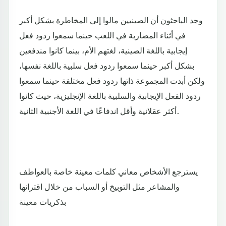
وجد الباحثون أن الصينيين مالوا إلى المخاطرة بشكل أكبر
في أثناء المضاربة في اللعب حينما سمعوا ردود فعل
إيجابية باللغة الصينية، لغتهم الأم، بينما كانوا مندفعين
بشكل أكبر حينما سمعوا ردود فعل سلبية باللغة نفسها،
ولكن أبدت المجموعة ذاتها ردود فعل مختلفة حينما سمعوا
ردود الفعل الإيجابية والسلبية باللغة الإنجليزية، حيث كانوا
أكثر عقلانية وأقل اندفاعًا في اللغة الأجنبية الثانية.
يسترجع الأشخاص معاني كلمات معينة خاصة بالعواطف
والمشاعر مثل التوبيخ أو السباب من خلال اقترانها
بذكريات معينة