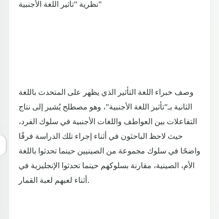
نظرية "تأثير اللغة الأجنبية"
وصف خبراء اللغة التأثير الذي يظهر على المتحدث باللغة
الثانية بـ"تأثير اللغة الأجنبية"، وهو مصطلح يُشير إلى نتاج
التفاعلات بين العواطف واللغات الأجنبية في سلوك الفرد،
حيث لاحظ الباحثون في أثناء إجراء تلك الدراسة فرقًا
واضحًا في سلوك مجموعة من الصينيين حينما تحدثوا باللغة
الأم، الصينية، مقارنة بسلوكهم حينما تحدثوا الإنجليزية في
أثناء لعبهم لعبة القمار.