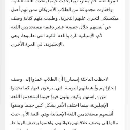
المرء لغته الأم مقارنة بما يحدث حينما يتحدث اللغة الثانية،
واختارت مجموعة من الطلاب الأمريكان ممن لهم أصل
ميكسيكي لتجري عليهم التجربة، وطلبت منهم كتابة وصف
عن أنفسهم خلال خمسة عشر دقيقة مستخدمين اللغة
الأم، الإسبانية تارة واللغة الثانية التي تعلموها، وهي
الإنجليزية، في المرة الأخرى.
لاحظت الباحثة إيسبارزا أن الطلاب عمدوا إلى وصف
إنجازاتهم وأنشطتهم اليومية التي يبرعون فيها، كما تحدثوا
عن دراستهم وكيف يبلون فيها حينما استخدموا اللغة
الإنجليزية، بينما اختلف الأمر بشكل كبير حينما وصفوا
أنفسهم مستخدمين اللغة الإسبانية وهي اللغة الأم، حيث
مالوا إلى وصف علاقاتهم بعوائلهم، واهتموا بوصف الروابط