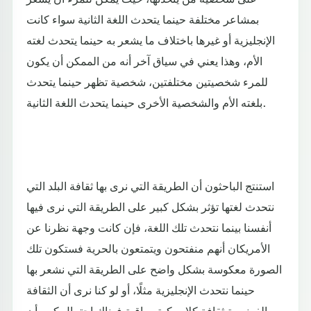
بمشاعر مختلفة حينما يتحدث اللغة الثانية سواء كانت
الإنجليزية أو غيرها باختلاف ما يشعر به حينما يتحدث لغته
الأم، وهذا يعني في سياق آخر أنه من الممكن أن يكون
للمرء شخصيتين مختلفتين، شخصية تظهر حينما يتحدث
بلغته الأم والشخصية الأخرى حينما يتحدث اللغة الثانية.
استنتج الباحثون أن الطريقة التي نرى بها ثقافة البلد التي
نتحدث لغتها تؤثر بشكل كبير على الطريقة التي نرى فيها
أنفسنا بينما نتحدث تلك اللغة، فإن كانت وجهة نظرنا عن
الأمريكان أنهم منفتحون ويتمتعون بالحرية فستكون تلك
الصورة معكوسة بشكل واضح على الطريقة التي نشعر بها
حينما نتحدث الإنجليزية مثلًا، أو لو كنا نرى أن الثقافة
الفرنسية ثقافة كلاسيكية وراقية فهناك احتمال كبير أن