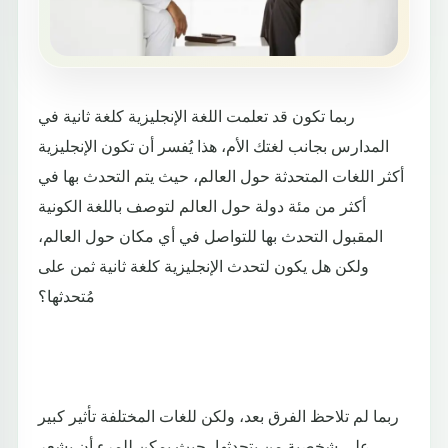
ربما تكون قد تعلمت اللغة الإنجليزية كلغة ثانية في
المدارس بجانب لغتك الأم، هذا يُفسر أن تكون الإنجليزية
أكثر اللغات المتحدثة حول العالم، حيث يتم التحدث بها في
أكثر من مئة دولة حول العالم لتوصف باللغة الكونية
المقبول التحدث بها للتواصل في أي مكان حول العالم،
ولكن هل يكون لتحدث الإنجليزية كلغة ثانية ثمن على
مُتحدثها؟
ربما لم تلاحظ الفرق بعد، ولكن للغات المختلفة تأثير كبير
على شخصية من يتحدثها، حيث يمكن للمرء أن يشعر