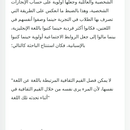
الشخصية والعائلية وجعلها أولوية على حساب الإنجازات
الشخصية، وهذا بالضبط ما انعكس على الطريقة التي
تصرف بها الطلاب في التجربة حينما وصفوا أنفسهم في
اللغتين، فكانوا أكثر فردية حينما كتبوا باللغة الإنجليزية،
بينما مالوا إلى جعل الروابط الاجتماعية أولوية حينما كتبوا
بالإسبانية، فكان استنتاج الباحثة كالتالي؛
"لا يمكن فصل القيم الثقافية المرتبطة باللغة عن اللغة
نفسها، لأن المرء يرى نفسه من خلال القيم الثقافية في
أثناء تحدثه تلك اللغة"