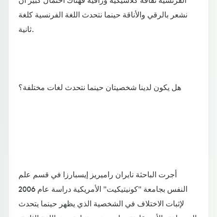
نشعر بالرقي والأناقة حينما نتحدث اللغة الفرنسية كلغة
ثانية.
هل يكون لدينا شخصيتان حينما نتحدث لغات مختلفة؟
أجرت الباحثة نايران راميريز إيسبارزا في قسم علم
النفس بجامعة "كونيتيكيت" الأمريكية دراسة عام 2006
لإثبات الاختلاف في الشخصية الذي يظهر حينما يتحدث