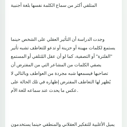
المتلقي أكثر من سماع الكلمة نفسها بلغة أجنبية
وجدت الدراسة أن التأثير العقلي على الشخص حينما
يستمع لكلمات مهينة أو حزينة أو تدعو للتعاطف تشبه تأثير
"الفلترة" أو التصفية، كما لو أن عقل المُتلقي أو المستمع
يصفي الكلمات من المشاعر التي من المفترض أن
تصاحبها فيسمعها شبه مجردة من العواطف وبالتالي لا
يُظهر لها التعاطف المفترض إظهاره في تلك الحالة على
عكس ما يحدث عند سماعه للغة الأم.
يميل الأغلبية للتفكير العقلاني والمنطقي حينما يستخدمون