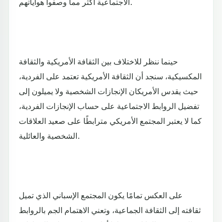
الاجتماعية أكثر مما وصفوا هواياتهم.
حينما ننظر للاختلاف بين الثقافة الأمريكية والثقافة
المكسيكية، سنجد أن الثقافة الأمريكية تعتمد على الفردية،
حيث يقدس الأمريكان الإنجازات الشخصية ولا يميلون إلى
تفضيل الروابط الاجتماعية على حساب الإنجازات الفردية،
كما لا يعتبر المجتمع الأمريكي مترابطًا على صعيد العلاقات
الشخصية والعائلية.
على العكس تمامًا يكون المجتمع الإسباني الذي تميل
ثقافته إلى الثقافة الجماعية، وتعني الاهتمام الجم بالروابط