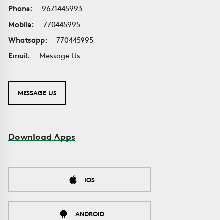
Phone:
9671445993
Mobile:
770445995
Whatsapp:
770445995
Email:
Message Us
MESSAGE US
Download Apps
IOS
ANDROID