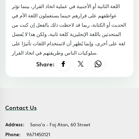
اللغة الثانية أو الأجنبية في عملية اتخاذ القرار، بينما تؤثر
عواطفهم على قرارهم حينما يستعملون اللغة الأم في
الحديث أو الكتابة، ربما قد لاحظت ذلك بالفعل إن كنت من
المتحدثين باللغة الإنجليزية كلغة ثانية، ولكن هذا لا يُفضل
لغة على أخرى، وإنما يُظهر أن لاستخدام اللغات تأثيرًا على
سلوكيات الناس وطريقتهم في اتخاذ القرار.
Share:
Contact Us
Address:
Sana'a - Faj Atan, 60 Street
Phone:
9671450121