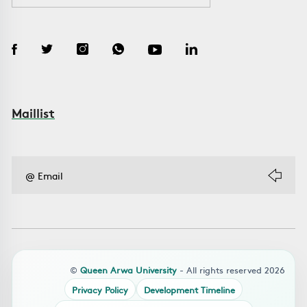
Maillist
©
Queen Arwa University
- All rights reserved 2026
Privacy Policy
Development Timeline