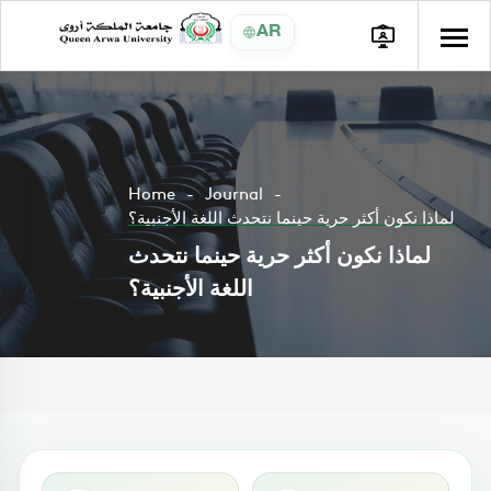
AR
Home
Journal
لماذا نكون أكثر حرية حينما نتحدث اللغة الأجنبية؟
لماذا نكون أكثر حرية حينما نتحدث
اللغة الأجنبية؟