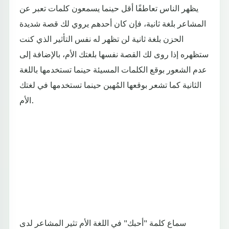
يظهر الناس تعاطفًا أقل حينما يسمعون كلمات تعبر عن
المشاعر بلغة ثانية، فإن كان أحدهم يروي لك قصة شديدة
الحزن بلغة ثانية لن تظهر له نفس التأثير الذي كنت
ستظهره إذا روى لك القصة نفسها بلغتك الأم، بالإضافة إلى
عدم الشعور بوقع الكلمات المسيئة حينما تستخدمها باللغة
الثانية كما تشعر بوقعها المُهين حينما تستخدمها في لغتك
الأم.
سماع كلمة "أحبك" في اللغة الأم تثير المشاعر لدى