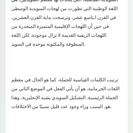
اللغة الوطنية التي تطورت من لهجات السويدية الوسطى
في القرن اـتاسع عشر، وترسخت بداية القرن العشرين.
في حين أن اللهجات الإقليمية المتميزة المنحدرة من
اللهجات الريفية القديمة لا تزال موجودة، لكن اللغة
المنطوقة والمكتوبة موحدة في السويد.
ترتيب الكلمات القياسية للجملة، كما هو الحال في معظم
اللغات الجرمانية، هو أن يأتي الفعل في الموضع الثاني من
الجملة الرئيسية. التشكيل السويدي يشبه الإنجليزية، وهذا
هو، السبب وراء وجود عدد قليل نسبيًا من الاختلافات.