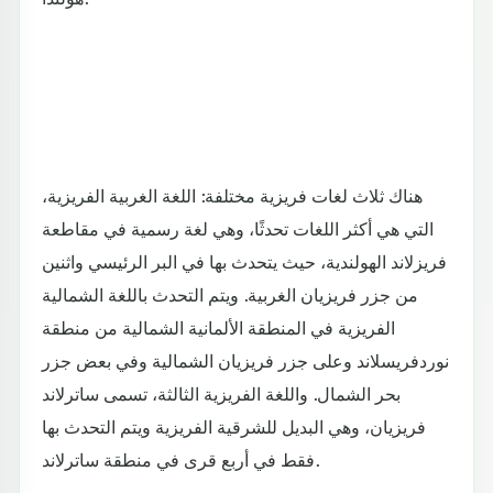
هناك ثلاث لغات فريزية مختلفة: اللغة الغربية الفريزية،
التي هي أكثر اللغات تحدثًا، وهي لغة رسمية في مقاطعة
فريزلاند الهولندية، حيث يتحدث بها في البر الرئيسي واثنين
من جزر فريزيان الغربية. ويتم التحدث باللغة الشمالية
الفريزية في المنطقة الألمانية الشمالية من منطقة
نوردفريسلاند وعلى جزر فريزيان الشمالية وفي بعض جزر
بحر الشمال. واللغة الفريزية الثالثة، تسمى ساترلاند
فريزيان، وهي البديل للشرقية الفريزية ويتم التحدث بها
فقط في أربع قرى في منطقة ساترلاند.