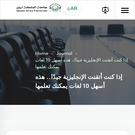
AR
Home
Journal
إذا كنت أتقنت الإنجليزية جيدًا.. هذه أسهل 10 لغات
يمكنك تعلمها
إذا كنت أتقنت الإنجليزية جيدًا.. هذه
أسهل 10 لغات يمكنك تعلمها