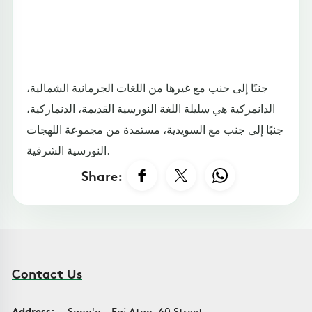
جنبًا إلى جنب مع غيرها من اللغات الجرمانية الشمالية،
الدانمركية هي سليلة اللغة النورسية القديمة، الدنماركية،
جنبًا إلى جنب مع السويدية، مستمدة من مجموعة اللهجات
النورسية الشرقية.
Share:
Contact Us
Address:
Sana'a - Faj Atan, 60 Street