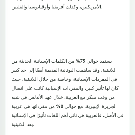
الأمريكتين، وكذلك أفريقيا وأوقيانوسيا والفلبين.
يستمد حوالي 75% من الكلمات الإسبانية الحديثة من
اللاتينية، وقد ساهمت اليونانية القديمة أيضًا إلى حد كبير
في المفردات الإسبانية، وخاصة من خلال اللاتينية، حيث
كان لها تأثير كبير، والمفردات الإسبانية كانت على اتصال
من وقت مبكر مع العربية، خلال عهد الأندلس في شبه
الجزيرة الإيبيرية، مع حوالي 8% من مفرداتها هي عربية
في الأصل، فالعربية هي ثاني أهم اللغات تأثيرًا في الإسبانية
بعد اللاتينية.