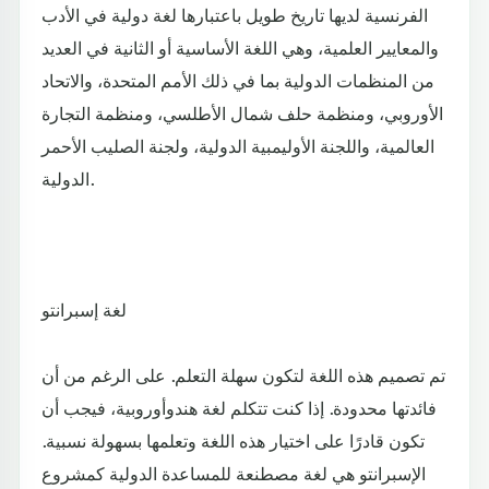
الفرنسية لديها تاريخ طويل باعتبارها لغة دولية في الأدب
والمعايير العلمية، وهي اللغة الأساسية أو الثانية في العديد
من المنظمات الدولية بما في ذلك الأمم المتحدة، والاتحاد
الأوروبي، ومنظمة حلف شمال الأطلسي، ومنظمة التجارة
العالمية، واللجنة الأوليمبية الدولية، ولجنة الصليب الأحمر
الدولية.
لغة إسبرانتو
تم تصميم هذه اللغة لتكون سهلة التعلم. على الرغم من أن
فائدتها محدودة. إذا كنت تتكلم لغة هندوأوروبية، فيجب أن
تكون قادرًا على اختيار هذه اللغة وتعلمها بسهولة نسبية.
الإسبرانتو هي لغة مصطنعة للمساعدة الدولية كمشروع