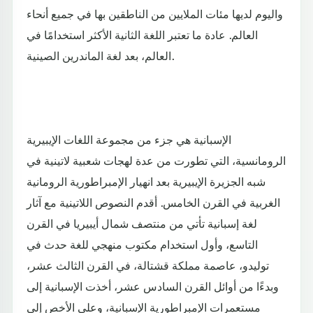
واليوم لديها مئات الملايين من الناطقين بها في جميع أنحاء
العالم. عادة ما تعتبر اللغة الثانية الأكثر استخدامًا في
العالم، بعد لغة الماندرين الصينية.
الإسبانية هي جزء من مجموعة اللغات الإيبيرية
الرومانسية، التي تطورت من عدة لهجات شعبية لاتينية في
شبه الجزيرة الإيبيرية بعد انهيار الإمبراطورية الرومانية
الغربية في القرن الخامس. أقدم النصوص اللاتينية مع آثار
لغة إسبانية تأتي من منتصف شمال أيبيريا في القرن
التاسع، وأول استخدام مكتوب منهجي للغة حدث في
توليدو، عاصمة مملكة قشتالة، في القرن الثالث عشر،
وبدءًا من أوائل القرن السادس عشر، أخذت الإسبانية إلى
مستعمرات الإمبراطورية الإسبانية، وعلى الأخص إلى