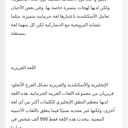
ولكن لديها لهجات متميزة خاصة بها. وفي بعض الأحيان
تعامل الأسكتلندية باعتبارها لغة جرمانية متميزة، مثلما
تتشابه النرويجية مع الدنماركية لكن كل منهما لغة
مستقلة.
اللغة الفريزية
الإنجليزية والأسكتلندية والفريزية تشكل الفرع الأنجلو-
فريزيان من مجموعة اللغات الغربية الجرمانية. هذه اللغة
لديها معظم النطق الإنجليزي للكلمات أكثر من أي لغة
أخرى، ولكنها غير مجدية نسبيًا فيما يتعلق باللغات الأجنبية
المعنية. يتحدث هذه اللغة فقط 500 ألف شخص في
هولندا.