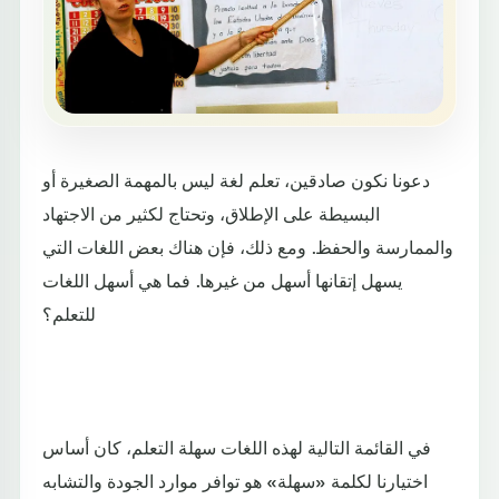
دعونا نكون صادقين، تعلم لغة ليس بالمهمة الصغيرة أو
البسيطة على الإطلاق، وتحتاج لكثير من الاجتهاد
والممارسة والحفظ. ومع ذلك، فإن هناك بعض اللغات التي
يسهل إتقانها أسهل من غيرها. فما هي أسهل اللغات
للتعلم؟
في القائمة التالية لهذه اللغات سهلة التعلم، كان أساس
اختيارنا لكلمة «سهلة» هو توافر موارد الجودة والتشابه