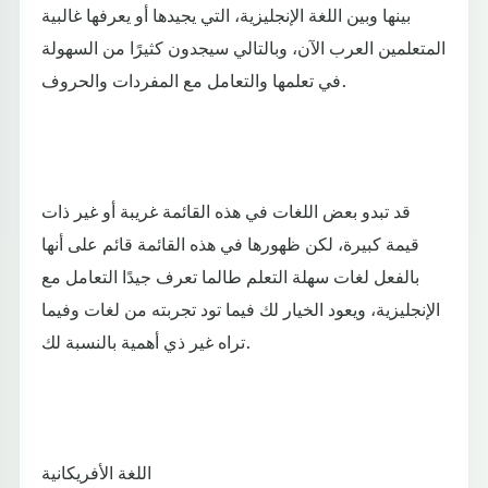
بينها وبين اللغة الإنجليزية، التي يجيدها أو يعرفها غالبية
المتعلمين العرب الآن، وبالتالي سيجدون كثيرًا من السهولة
في تعلمها والتعامل مع المفردات والحروف.
قد تبدو بعض اللغات في هذه القائمة غريبة أو غير ذات
قيمة كبيرة، لكن ظهورها في هذه القائمة قائم على أنها
بالفعل لغات سهلة التعلم طالما تعرف جيدًا التعامل مع
الإنجليزية، ويعود الخيار لك فيما تود تجربته من لغات وفيما
تراه غير ذي أهمية بالنسبة لك.
اللغة الأفريكانية