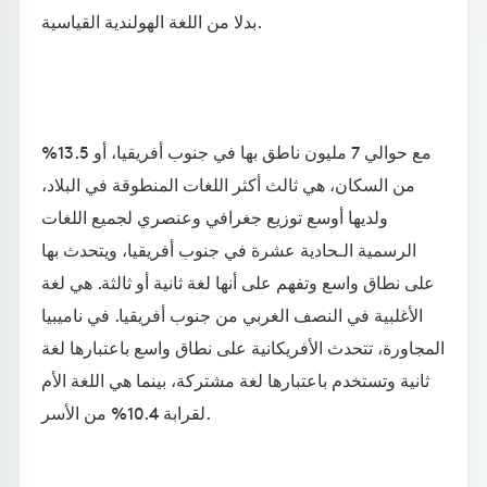
بدلا من اللغة الهولندية القياسية.
مع حوالي 7 مليون ناطق بها في جنوب أفريقيا، أو 13.5%
من السكان، هي ثالث أكثر اللغات المنطوقة في البلاد،
ولديها أوسع توزيع جغرافي وعنصري لجميع اللغات
الرسمية الـحادية عشرة في جنوب أفريقيا، ويتحدث بها
على نطاق واسع وتفهم على أنها لغة ثانية أو ثالثة. هي لغة
الأغلبية في النصف الغربي من جنوب أفريقيا. في ناميبيا
المجاورة، تتحدث الأفريكانية على نطاق واسع باعتبارها لغة
ثانية وتستخدم باعتبارها لغة مشتركة، بينما هي اللغة الأم
لقرابة 10.4% من الأسر.