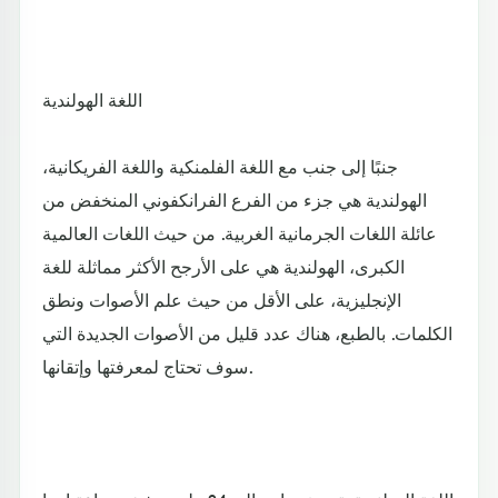
اللغة الهولندية
جنبًا إلى جنب مع اللغة الفلمنكية واللغة الفريكانية،
الهولندية هي جزء من الفرع الفرانكفوني المنخفض من
عائلة اللغات الجرمانية الغربية. من حيث اللغات العالمية
الكبرى، الهولندية هي على الأرجح الأكثر مماثلة للغة
الإنجليزية، على الأقل من حيث علم الأصوات ونطق
الكلمات. بالطبع، هناك عدد قليل من الأصوات الجديدة التي
سوف تحتاج لمعرفتها وإتقانها.