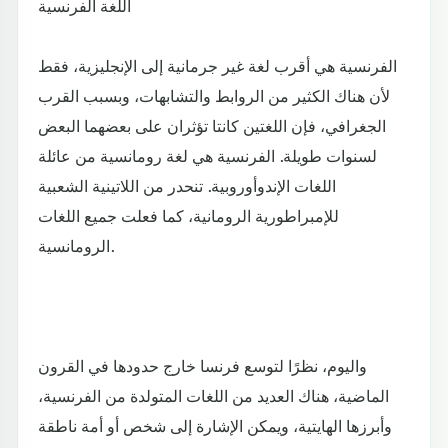
اللغة الفرنسية
الفرنسية هي أقرب لغة غير جرمانية إلى الإنجليزية، فقط
لأن هناك الكثير من الروابط والتشابهات، وبسبب القرب
الجغرافي، فإن اللغتين كانتا تؤثران على بعضهما البعض
لسنوات طويلة. الفرنسية هي لغة رومانسية من عائلة
اللغات الإندوأوروبية. تنحدر من اللاتينية الشعبية
للإمبراطورية الرومانية، كما فعلت جميع اللغات
الرومانسية.
واليوم، نظرًا لتوسع فرنسا خارج حدودها في القرون
الماضية، هناك العديد من اللغات المتولدة من الفرنسية،
وأبرزها الهايتية، ويمكن الإشارة إلى شخص أو أمة ناطقة