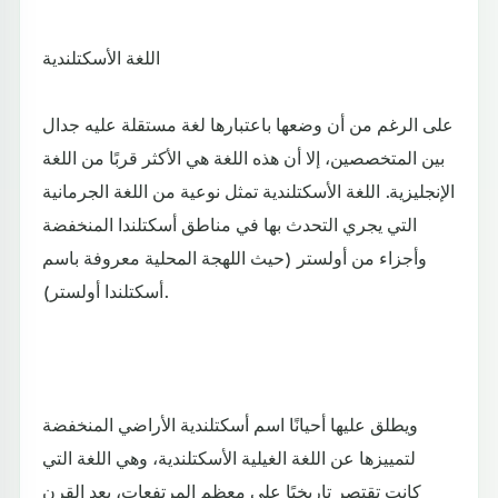
اللغة الأسكتلندية
على الرغم من أن وضعها باعتبارها لغة مستقلة عليه جدال
بين المتخصصين، إلا أن هذه اللغة هي الأكثر قربًا من اللغة
الإنجليزية. اللغة الأسكتلندية تمثل نوعية من اللغة الجرمانية
التي يجري التحدث بها في مناطق أسكتلندا المنخفضة
وأجزاء من أولستر (حيث اللهجة المحلية معروفة باسم
أسكتلندا أولستر).
ويطلق عليها أحيانًا اسم أسكتلندية الأراضي المنخفضة
لتمييزها عن اللغة الغيلية الأسكتلندية، وهي اللغة التي
كانت تقتصر تاريخيًا على معظم المرتفعات، بعد القرن