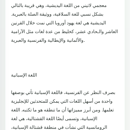
معجمي لاتيني من اللغة اليديشية، وهي قريبة بالتالي
بشكل نسبي للغة السلافية، ووثيقة الصلة بالعبرية.
اليديشية هي لغة يهود أوروبا التي نمت خلال القرنين
العاشر والـحادي عشر، كخليط من عدة لغات مثل الآرامية
والألمانية والإيطالية والفرنسية والعبرية.
اللغة الإسبانية
بصرف النظر عن الفرنسية، فاللغة الإسبانية تأتي بوصفها
واحدة من أسهل اللغات التي يمكن للمتحدثين للإنجليزية
تعلمها. ومن أبرز مميزاتها أن ما تنطقه هو ما تكتبه. اللغة
الإسبانية، وتسمى أيضًا اللغة القشتالية، هي لغة
الرومانسية التي نشأت في منطقة قشتالة الإسبانية،