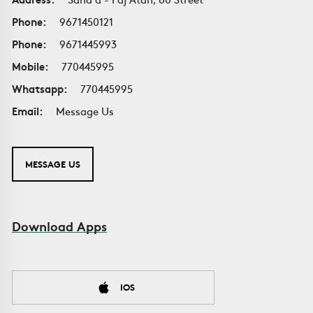
Phone:
9671450121
Phone:
9671445993
Mobile:
770445995
Whatsapp:
770445995
Email:
Message Us
MESSAGE US
Download Apps
IOS