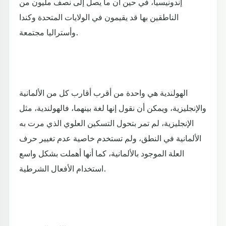
إندونيسيا، في حين أن ما يصل إلى نصف مليون من
الناطقين بها قد يقيمون في الولايات المتحدة وكندا
وأستراليا مجتمعة.
الهولندية هي واحدة من أقرب أقارب كل من الألمانية
والإنجليزية، ويمكن أن نقول إنها لغة بينهما، فالهولندية، مثل
الإنجليزية، لم تمر بتحول التسكين العلوي الذي مرت به
الألمانية في النطق، ولم تستخدم خاصية عدم تغيير حرف
العلة الموجود بالألمانية، كما أنها أهملت بشكل واسع
استخدام الأفعال الشرطية.