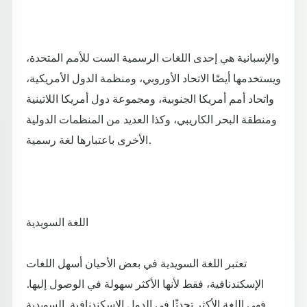
والإسبانية هي إحدى اللغات الرسمية الست للأمم المتحدة،
ويستخدمها أيضًا الاتحاد الأوروبي، ومنظمة الدول الأمريكية،
واتحاد أمم أمريكا الجنوبية، ومجموعة دول أمريكا اللاتينية
ومنطقة البحر الكاريبي، وكذا العديد من المنظمات الدولية
الأخرى باعتبارها لغة رسمية.
اللغة السويدية
تعتبر اللغة السويدية في بعض الأحيان أسهل اللغات
الإسكندنافية، فقط لأنها الأكثر سهولة في الوصول إليها.
فهي اللغة الأكثر تحدثًا في الدول الإسكندنافية. السويدية