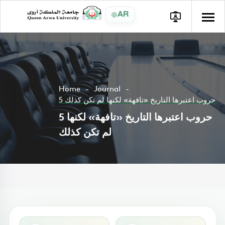
AR
Home
Journal
5 حروب اعتبرها التاريخ «تافهة» لكنها لم تكن كذلك
5 حروب اعتبرها التاريخ «تافهة» لكنها
لم تكن كذلك