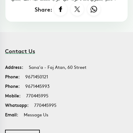
Share:
Contact Us
Address:
Sana'a - Faj Atan, 60 Street
Phone:
9671450121
Phone:
9671445993
Mobile:
770445995
Whatsapp:
770445995
Email:
Message Us