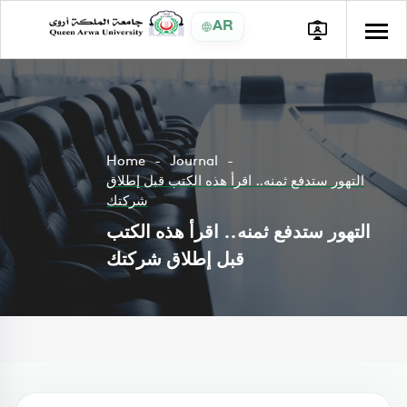
AR
Home
Journal
التهور ستدفع ثمنه.. اقرأ هذه الكتب قبل إطلاق
شركتك
التهور ستدفع ثمنه.. اقرأ هذه الكتب
قبل إطلاق شركتك