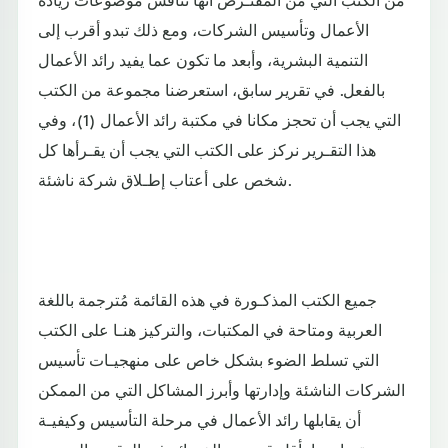
الأعمال وتأسيس الشركات، ومع ذلك تبدو أقرب إلى
التنمية البشرية، وأبعد ما تكون عما يفيد رائد الأعمال
بالفعل. في تقرير سابق، استعرضنا مجموعة من الكتب
التي يجب أن تحجز مكانا في مكتبة رائد الأعمال (1)، وفي
هذا التقـرير نركز على الكتب التي يجب أن يقـرأها كل
شخص على أعتاب إطـلاق شركة ناشئة.
جميع الكتب المذكـورة في هذه القائمة مُترجمة باللغة
العربية ومتاحة في المكتبات، والتركيز هنـا على الكتب
التي تسلط الضوء بشكل خاص على منهجيـات تأسيس
الشركات الناشئة وإدارتها وأبرز المشاكل التي من الممكن
أن يقابلها رائد الأعمال في مرحلة التأسيس وكيفيـة