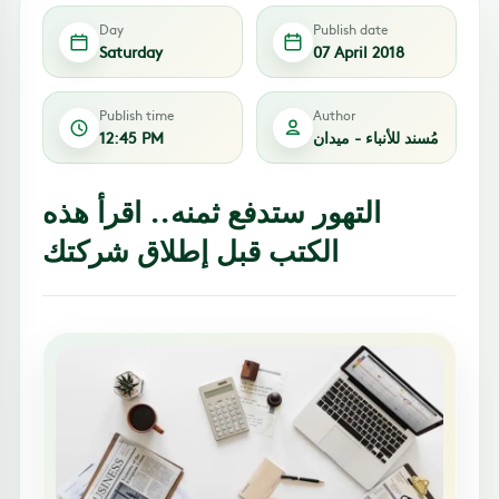
Day
Publish date
Saturday
07 April 2018
Publish time
Author
مُسند للأنباء - ميدان
12:45 PM
التهور ستدفع ثمنه.. اقرأ هذه
الكتب قبل إطلاق شركتك