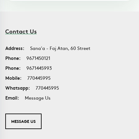
Contact Us
Address:
Sana'a - Faj Atan, 60 Street
Phone:
9671450121
Phone:
9671445993
Mobile:
770445995
Whatsapp:
770445995
Email:
Message Us
MESSAGE US