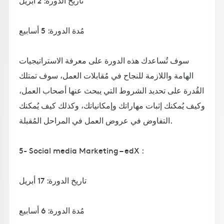
تاريخ الدورة: 2 أبريل
مُدة الدورة: 5 أسابيع
سوف تُساعدك هذه الدورة على معرفة الاستراتيجيات
الهامة واللازمة للنجاح في مُقابلات العمل، سوف تمتلك
القُدرة على تحديد الشروط التي يبحث عنها أصحاب العمل،
وكيف يُمكنك إثبات مهاراتك وإمكانياتك، وكذلك كيف يُمكنك
التفاوض في عروض العمل في المراحل المُقبلة.
5- Social media Marketing – edX :
تاريخ الدورة: 17 أبريل
مُدة الدورة: 6 أسابيع