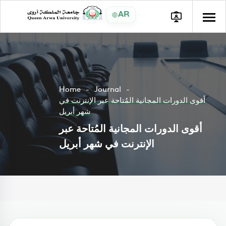
AR
Home
Journal
أقوى الدورات المجانية المُتاحة عبر الإنترنت في
شهر أبريل
أقوى الدورات المجانية المُتاحة عبر
الإنترنت في شهر أبريل