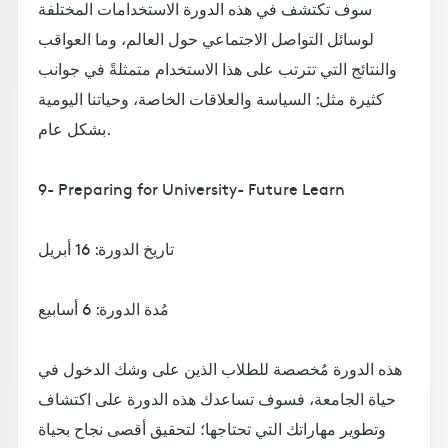
سوف تكتشف في هذه الدورة الاستخدامات المختلفة
لوسائل التواصل الاجتماعي حول العالم، وما العواقب
والنتائج التي تترتب على هذا الاستخدام متمثلةً في جوانب
كثيرة مثل: السياسة والعلاقات الخاصة، وحياتنا اليومية
بشكل عام.
9- Preparing for University- Future Learn
تاريخ الدورة: 16 أبريل
مُدة الدورة: 6 أسابيع
هذه الدورة مُخصصة للطلاب الذين على وشك الدخول في
حياة الجامعة، فسوف تساعدك هذه الدورة على اكتشاف
وتطوير مهاراتك التي تحتاجها؛ لتحقيق أقصى نجاح بحياة