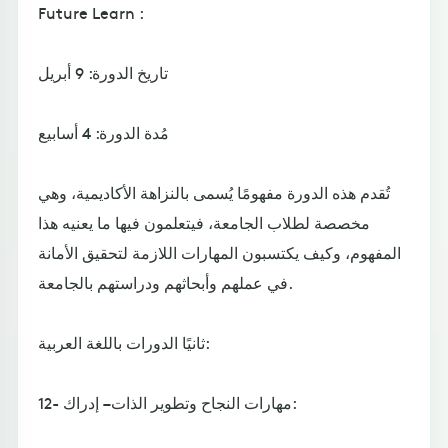
Future Learn :
تاريخ الدورة: 9 أبريل
مُدة الدورة: 4 أسابيع
تُقدم هذه الدورة مفهومًا يُسمى بالنزاهة الأكاديمية، وهي
مخصصة لطلاب الجامعة، فيتعلمون فيها ما يعنيه هذا
المفهوم، وكيف يكتسبون المهارات اللازمة لتحقيق الأمانة
في عملهم وأبحاثهم ودراستهم بالجامعة.
ثانيًا الدورات باللغة العربية:
12- مهارات النجاح وتطوير الذات – إدراك: