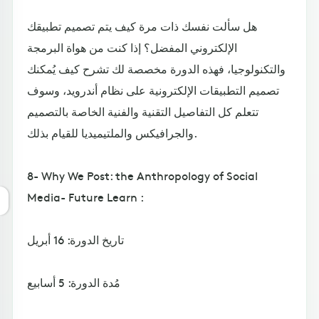
هل سألت نفسك ذات مرة كيف يتم تصميم تطبيقك
الإلكتروني المفضل؟ إذا كنت من هواة البرمجة
والتكنولوجيا، فهذه الدورة مخصصة لك تشرح كيف يُمكنك
تصميم التطبيقات الإلكترونية على نظام أندرويد، وسوف
تتعلم كل التفاصيل التقنية والفنية الخاصة بالتصميم
والجرافيكس والملتيميديا للقيام بذلك.
8- Why We Post: the Anthropology of Social
Media- Future Learn :
تاريخ الدورة: 16 أبريل
مُدة الدورة: 5 أسابيع