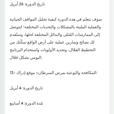
تاريخ الدورة: 26 أبريل
سوف تتعلم في هذه الدورة كيفية تحليل المواقف الحياتية
والعملية المليئة بالمشكلات والتحديات المختلفة؛ لتتوصل
إلى الممارسات المُثلى والبدائل المختلفة لحلها، وستُقدم
لك نصائح وتمارين عملية على أرض الواقع تمكّنك من
التخطيط الفعّال، وتحديد الأولويات واستخدام البرنامج
اليومي بشكل فعّال.
13- المكافحة والتوعية بمرض السرطان – موقع إدراك:
تاريخ الدورة: 4 أبريل
مُدة الدورة: 4 أسابيع