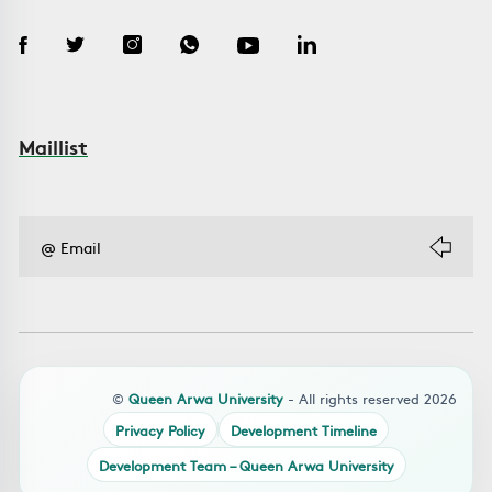
Maillist
©
Queen Arwa University
- All rights reserved 2026
Privacy Policy
Development Timeline
Development Team – Queen Arwa University