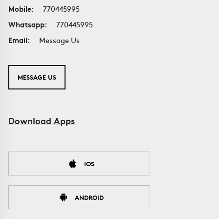
Mobile:
770445995
Whatsapp:
770445995
Email:
Message Us
MESSAGE US
Download Apps
IOS
ANDROID