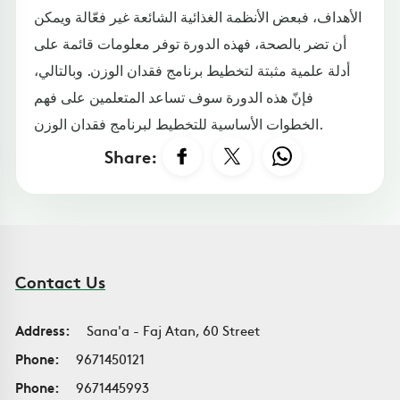
الأهداف، فبعض الأنظمة الغذائية الشائعة غير فعّالة ويمكن
أن تضر بالصحة، فهذه الدورة توفر معلومات قائمة على
أدلة علمية مثبتة لتخطيط برنامج فقدان الوزن. وبالتالي،
فإنّ هذه الدورة سوف تساعد المتعلمين على فهم
الخطوات الأساسية للتخطيط لبرنامج فقدان الوزن.
Share:
Contact Us
Address:
Sana'a - Faj Atan, 60 Street
Phone:
9671450121
Phone:
9671445993