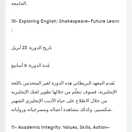
الجامعة.
10- Exploring English: Shakespeare– Future Learn
:
تاريخ الدورة: 23 أبريل
مُدة الدورة: 6 أسابيع
يُقدم المعهد البريطاني هذه الدورة لغير المتحدثين باللغة
الإنجليزية، فسوف تتعلّم من خلالها تطوير لغتك الإنجليزية
من خلال الاطلاع على حياة الأديب الإنجليزي الشهير
شكسبير، وكذلك مشاهدة أعماله ومسرحياته ورواياته.
11- Academic Integrity: Values, Skills, Action–