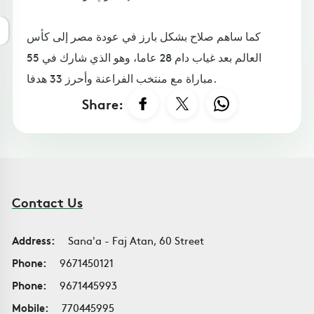
كما ساهم صلاح بشكل بارز في عودة مصر إلى كأس
العالم بعد غياب دام 28 عاما، وهو الذي شارك في 55
مباراة مع منتخب الفراعنة وأحرز 33 هدفا.
Share:
Contact Us
Address:
Sana'a - Faj Atan, 60 Street
Phone:
9671450121
Phone:
9671445993
Mobile:
770445995