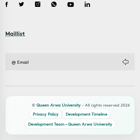
Maillist
©
Queen Arwa University
- All rights reserved 2026
Privacy Policy
Development Timeline
Development Team – Queen Arwa University