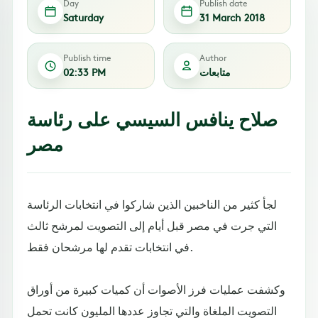
Day
Publish date
Saturday
31 March 2018
Publish time
Author
متابعات
02:33 PM
صلاح ينافس السيسي على رئاسة
مصر
لجأ كثير من الناخبين الذين شاركوا في انتخابات الرئاسة
التي جرت في مصر قبل أيام إلى التصويت لمرشح ثالث
في انتخابات تقدم لها مرشحان فقط.
وكشفت عمليات فرز الأصوات أن كميات كبيرة من أوراق
التصويت الملغاة والتي تجاوز عددها المليون كانت تحمل