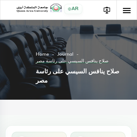
AR
Home
Journal
صلاح ينافس السيسي على رئاسة مصر
صلاح ينافس السيسي على رئاسة
مصر