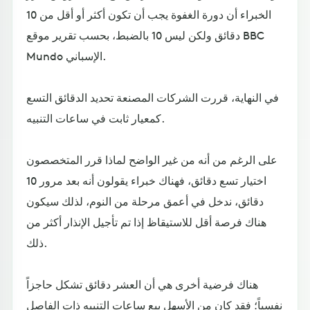
الخبراء أن دورة الغفوة يجب أن تكون أكثر أو أقل من 10
دقائق ولكن ليس 10 بالضبط، بحسب تقرير موقع BBC
Mundo الإسباني.
في النهاية، قررت الشركات المصنعة تحديد الدقائق التسع
كمعيار ثابت في ساعات التنبيه.
على الرغم من أنه من غير الواضح لماذا قرر المتخصصون
اختيار تسع دقائق، فهناك خبراء يقولون أنه بعد مرور 10
دقائق، ندخل في أعمق مرحلة من النوم، لذلك سيكون
هناك فرصة أقل للاستيقاظ إذا تم تأجيل الإنذار أكثر من
ذلك.
هناك فرضية أخرى هي أن العشر دقائق تشكل حاجزاً
نفسياً؛ فقد كان من الأسهل بيع ساعات التنبيه ذات الفاصل