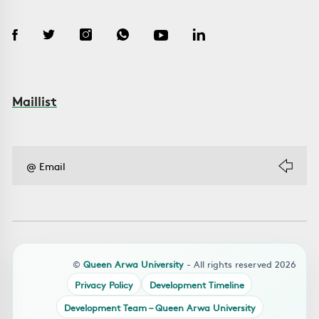
Maillist
©
Queen Arwa University
- All rights reserved 2026
Privacy Policy
Development Timeline
Development Team – Queen Arwa University