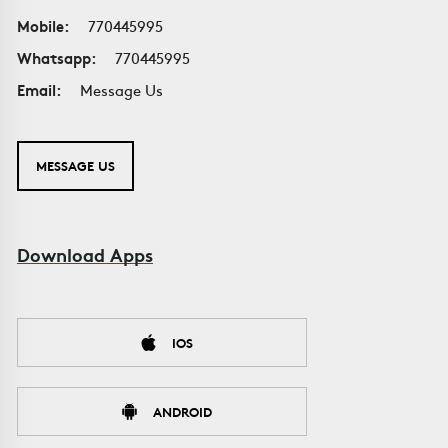
Mobile:
770445995
Whatsapp:
770445995
Email:
Message Us
MESSAGE US
Download Apps
IOS
ANDROID