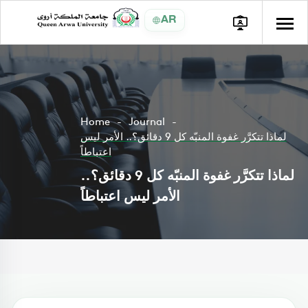
AR
Home
Journal
لماذا تتكرَّر غفوة المنبّه كل 9 دقائق؟.. الأمر ليس
اعتباطاً
لماذا تتكرَّر غفوة المنبّه كل 9 دقائق؟..
الأمر ليس اعتباطاً