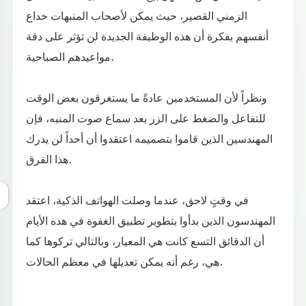
الزمني القصير، حيث يمكن لأصحاب المنبهات خداع
أنفسهم بفكرة أن هذه الوظيفة الجديدة لن تؤثر على دقة
مواعيدهم الصباحية.
ونظراً لأن المستخدمين عادةً ما يستغرقون بعض الوقت
للتفاعل والضغط على الزر بعد سماع صوت المنبه، فإن
المهندسين الذين قاموا بتصميمه اعتقدوا أن أحداً لن يدرك
هذا الفرق.
في وقتٍ لاحق، عندما وصلت الهواتف الذكية، اعتقد
المهندسون الذين بدأوا بتطوير تطبيق الغفوة في هذه الأيام
أن الدقائق التسع كانت هي المعيار، وبالتالي تركوها كما
هي، رغم أنه يمكن تعديلها في معظم الحالات.