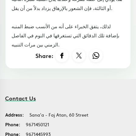
أو الثالثة، فإن الشعور بالإرهاق يزداد بدلاً من أن يقل.
لذلك، يتفق الخبراء على أنه من الأنسب ضبط المنبه
بإضافة تلك الدقائق التي تستغرقها في النوم في الفاصل
الزمني بين مرات التنبيه.
Share:
Contact Us
Address:
Sana'a - Faj Atan, 60 Street
Phone:
9671450121
Phone:
9671445993