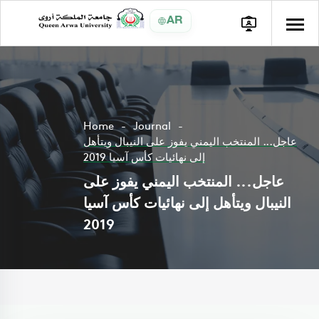
AR
Home
Journal
عاجل... المنتخب اليمني يفوز على النيبال ويتأهل
إلى نهائيات كأس آسيا 2019
عاجل... المنتخب اليمني يفوز على
النيبال ويتأهل إلى نهائيات كأس آسيا
2019