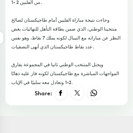
من الفلبين 2 -1.
وجاءت نتيجة مباراة الفلبين أمام طاجيكستان لصالح
منتخبنا الوطني، الذي ضمن بطاقة التأهل للنهائيات بغض
النظر عن مباراته مع النيبال لكونه يملك 7 نقاط، وهو نفس
عدد نقاط طاجيكستان الذي أنهى التصفيات.
ويحتل المنتخب الوطني ثانيا في المجموعة بفارق
المواجهات المباشرة مع طاجيكستان لكونه فاز عليه ذهابًا
2-1 وتعادل معه سلبيًا في الإياب.
Share: