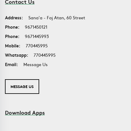
Contact Us
Address:
Sana'a - Faj Atan, 60 Street
Phone:
9671450121
Phone:
9671445993
Mobile:
770445995
Whatsapp:
770445995
Email:
Message Us
MESSAGE US
Download Apps