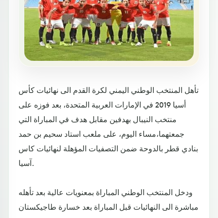
تأهل المنتخب الوطني اليمني لكرة القدم الى نهائيات كأس
أسيا 2019 في الإمارات العربية المتحدة، بعد فوزه على
منتخب النيبال بهدفين مقابل هدف في المباراة التي
جمعتهما،مساء اليوم، على ملعب استاد سحيم بن حمد
بنادي قطر بالدوحة ضمن التصفيات المؤهلة لنهائيات كاس
آسيا.
ودخل المنتخب الوطني المباراة بمعنويات عالية بعد تأهله
مباشرة الى النهائيات قبل المباراة بعد خسارة طاجيكستان