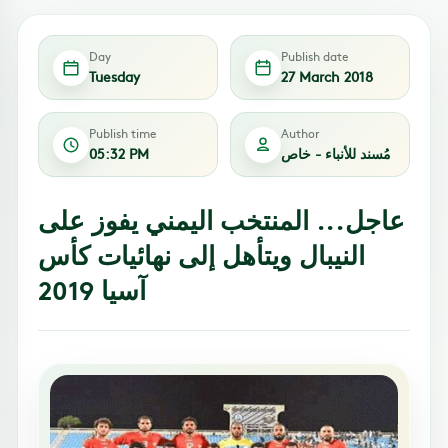
Day
Publish date
Tuesday
27 March 2018
Publish time
Author
مُسند للأنباء - خاص
05:32 PM
عاجل... المنتخب اليمني يفوز على
النيبال ويتأهل إلى نهائيات كأس
آسيا 2019