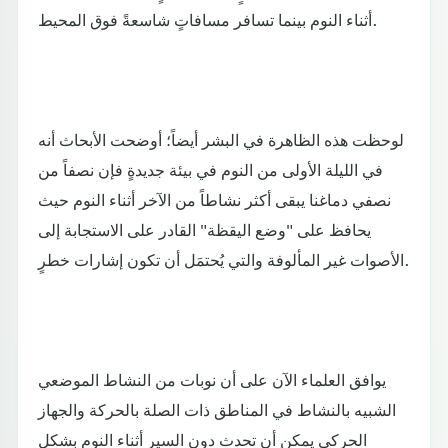
أثناء النوم بينما تسافر مسافاتٍ شاسعةً فوق المحيط.
لوحظت هذه الظاهرة في البشر أيضاً؛ أوضحت الأبحاث أنه
في الليلة الأولى من النوم في بيئة جديدةٍ فإن نصفاً من
نصفي دماغنا يبقى أكثر نشاطاً من الآخر أثناء النوم حيث
يحافظ على "وضع اليقظة" القادر على الاستجابة إلى
الأصوات غير المألوفة والتي يُحتمَل أن تكون إشارات خطرٍ.
يوافق العلماء الآن على أن نوبات من النشاط الموضعي
الشبيه بالنشاط في المناطق ذات الصلة بالحركة والجهاز
الحركي يمكن أن تحدث دون السير أثناء النوم بشكلٍ