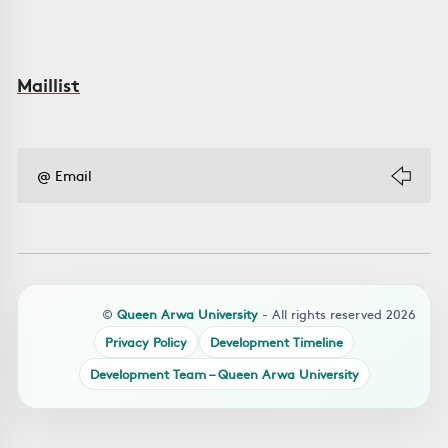
Maillist
©
Queen Arwa University
- All rights reserved 2026
Privacy Policy
Development Timeline
Development Team – Queen Arwa University