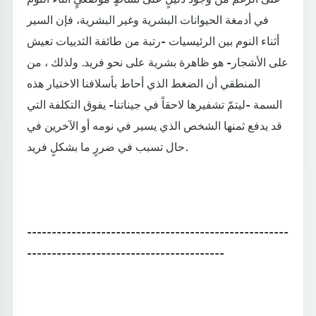
في أدمغة الحيوانات البشرية وغير البشرية، فإن السير
أثناء النوم بين الرئيسيات -رتبة من طائفة الثدييات تعيش
على الأشجار- هو ظاهرة بشرية على نحو فريد. ولذلك ، من
المنطقي أن الضغط الذي أحاط بأسلافنا الاختيار هذه
السمة -ليتمّ تشفيرها لاحقاً في جيناتنا- يفوق التكلفة التي
قد يدفع ثمنها الشخص الذي يسير في نومه أو الآخرين في
حال تسبب في ضررٍ ما بشكلٍ فريد.
-----------------------------------------------------
----------------------------------------