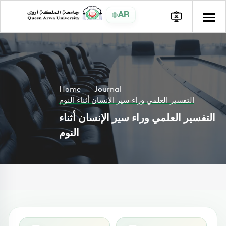
AR
Home
Journal
التفسير العلمي وراء سير الإنسان أثناء النوم
التفسير العلمي وراء سير الإنسان أثناء
النوم