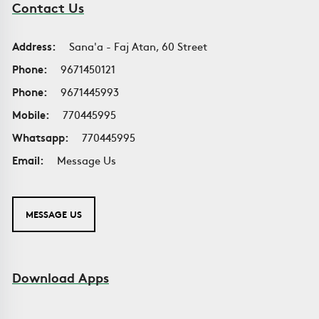
Contact Us
Address:
Sana'a - Faj Atan, 60 Street
Phone:
9671450121
Phone:
9671445993
Mobile:
770445995
Whatsapp:
770445995
Email:
Message Us
MESSAGE US
Download Apps