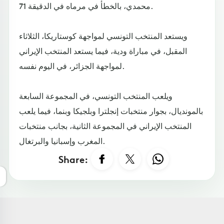
محمدي، بالخطأ في مرماه في الدقيقة 71.
ويستعد المنتخب التونسي لمواجهة كوستاريكا، الثلاثاء
المقبل، في مباراة ودية، فيما يستعد المنتخب الإيراني
لمواجهة الجزائر، في اليوم نفسه.
ويلعب المنتخب التونسي، في المجموعة السابعة
بالمونديال، بجوار منتخبات إنجلترا وبلجيكا وبنما، فيما يلعب
المنتخب الإيراني في المجموعة الثانية، بجانب منتخبات
المغرب وإسبانيا والبرتغال.
Share: