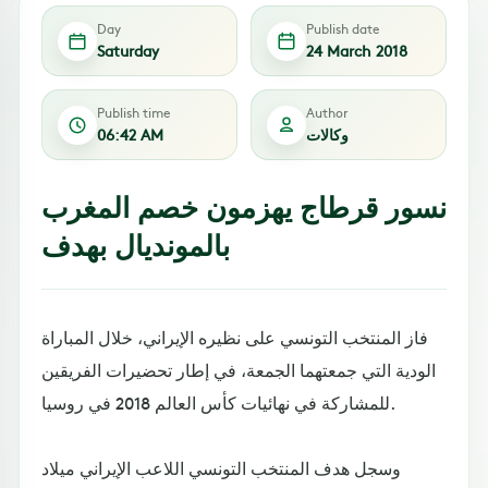
Day
Publish date
Saturday
24 March 2018
Publish time
Author
وكالات
06:42 AM
نسور قرطاج يهزمون خصم المغرب
بالمونديال بهدف
فاز المنتخب التونسي على نظيره الإيراني، خلال المباراة
الودية التي جمعتهما الجمعة، في إطار تحضيرات الفريقين
للمشاركة في نهائيات كأس العالم 2018 في روسيا.
وسجل هدف المنتخب التونسي اللاعب الإيراني ميلاد