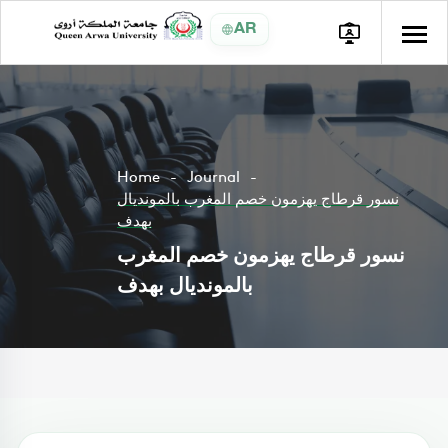
AR
Home
Journal
نسور قرطاج يهزمون خصم المغرب بالمونديال
بهدف
نسور قرطاج يهزمون خصم المغرب
بالمونديال بهدف