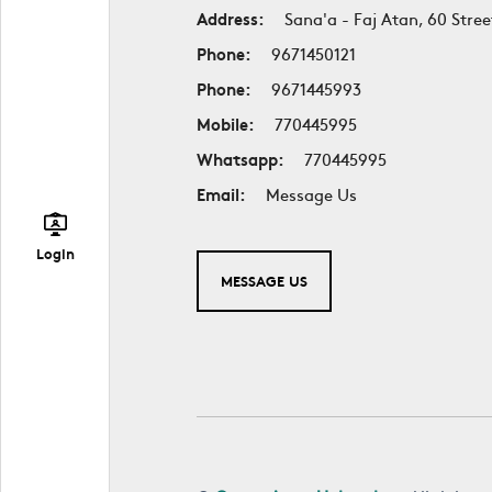
Address:
Sana'a - Faj Atan, 60 Stree
Phone:
9671450121
Phone:
9671445993
Mobile:
770445995
Whatsapp:
770445995
Email:
Message Us
Login
MESSAGE US