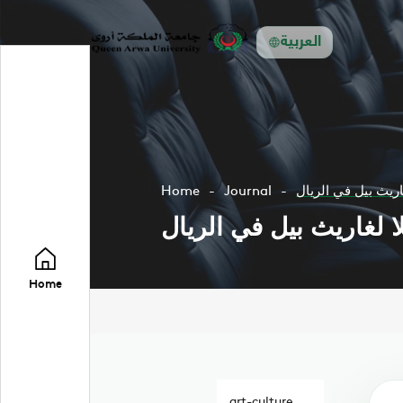
العربية
اريث بيل في الريال
Journal
Home
 لغاريث بيل في الريال
Home
art-culture