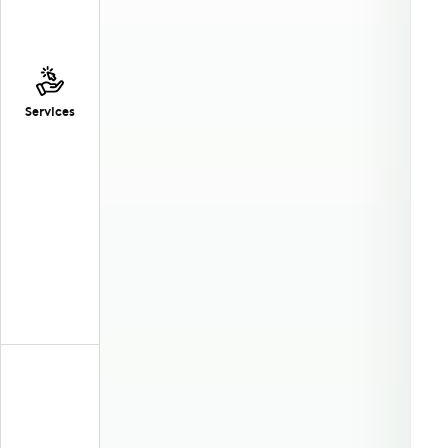
Services