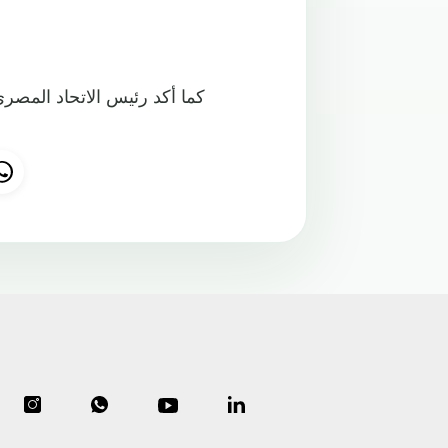
كما أكد رئيس الاتحاد المصري 