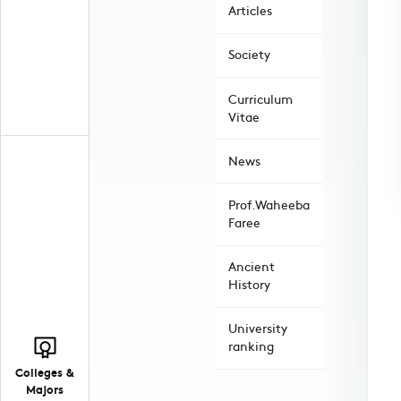
Articles
Society
Curriculum
Vitae
News
Prof.Waheeba
Faree
Ancient
History
University
ranking
Colleges &
Majors