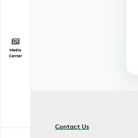
Media
Center
Contact Us