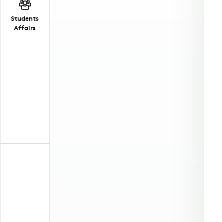
Students
Affairs