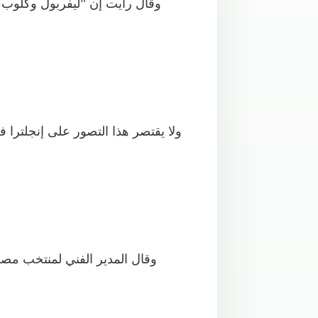
وقال رايت إن "ليفربول وكلوب 
ولا يقتصر هذا التصور على إنجلتر
وقال المدير الفني لمنتخب مصر 