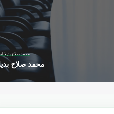
محمد صلاح بديلا لغ
محمد صلاح بديلا