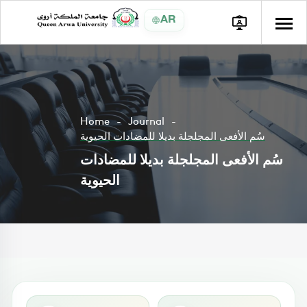
AR
Home
Journal
سُم الأفعى المجلجلة بديلا للمضادات الحيوية
سُم الأفعى المجلجلة بديلا للمضادات
الحيوية