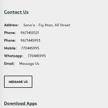
Contact Us
Address:
Sana'a - Faj Atan, 60 Street
Phone:
9671450121
Phone:
9671445993
Mobile:
770445995
Whatsapp:
770445995
Email:
Message Us
MESSAGE US
Download Apps