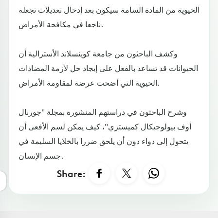
الحيوية من المادة السامة سيكون بعد إدخال تعديلات تجعله
ناجعا في مكافحة الأمراض.
وكشف الباحثون من جامعة كوينسلاند الأسترالية أن
الحيوانات قد تساعد بالفعل على إيجاد حل لأزمة المضادات
الحيوية التي أضحت عرضة لمقاومة الأمراض.
وشرح الباحثون في دراستهم المنشورة بمجلة "جورنال
أوف بيولوجيكال كميستري"، كيف يمكن لسم الأفعى أن
يتحول إلى دواء دون أن يلحق ضررا بالخلايا السليمة في
جسم الإنسان.
Share: