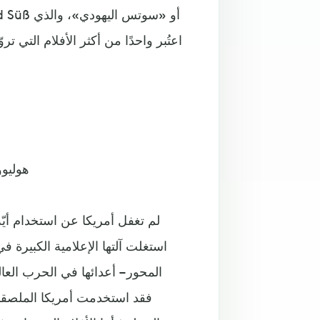
اعتُبر واحدًا من أكثر الأفلام التي 
هوليوو
لم تغفل أمريكا عن استخدام أيّة
استغلت آلتها الإعلامية الكبيرة في 
المحور – أعدائها في الحرب العال
فقد استخدمت أمريكا الملصقا