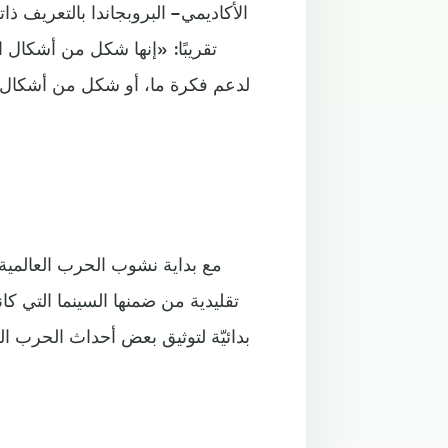
تقريبًا: «إنها شكل من أشكال
لدعم فكرة ما، أو شكل من أشكال ال
تقليدية من ضمنها السينما التي كان
بدائيّة لتوثيق بعض أحداث الحرب الع