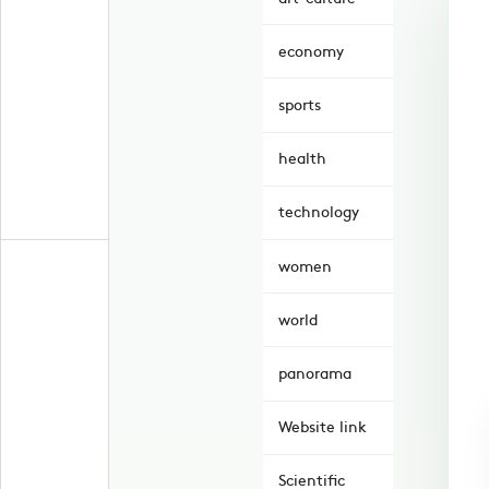
economy
sports
health
technology
women
world
panorama
Website link
Scientific