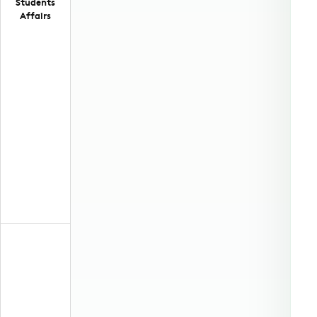
Students
Affairs