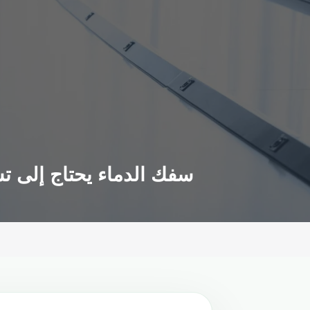
سفك الدماء يحتاج إلى ت