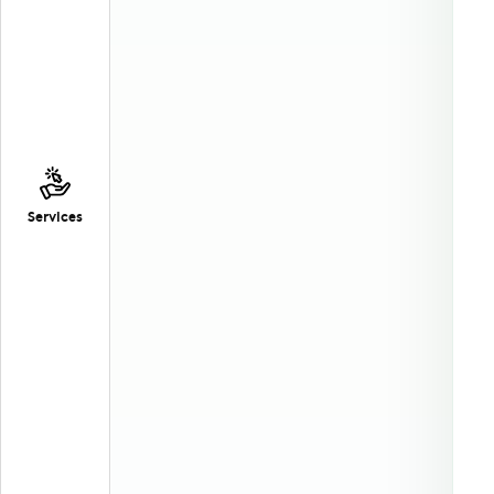
Services