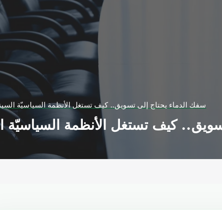
سفك الدماء يحتاج إلى تسويق.. كيف تستغل الأنظمة السياسيّة السي
سويق.. كيف تستغل الأنظمة السياسيّة 