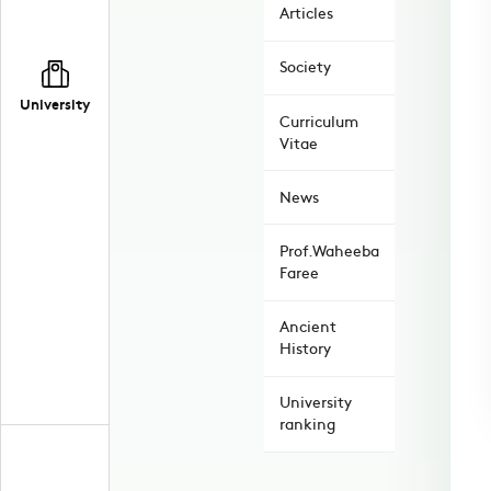
Articles
Society
University
Curriculum
Vitae
News
Prof.Waheeba
Faree
Ancient
History
University
ranking