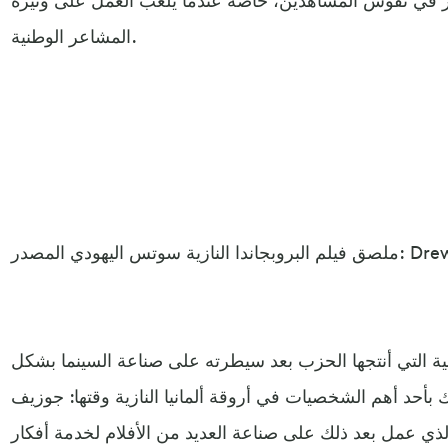
المشاعر الوطنية.
ليهودي المصدر: Drew Events
مائية التي أنتجها الحزب بعد سيطرته على صناعة السينما بشكل
 بأحد أهم الشخصيات في أروقة ألمانيا النازية وقتها: جوزيف
والذي عمل بعد ذلك على صناعة العديد من الأفلام لخدمة أفكار