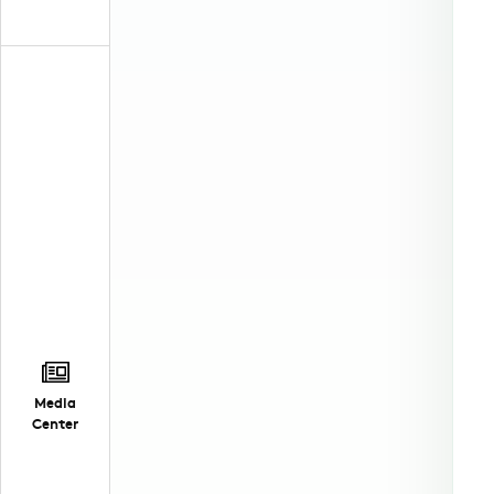
Media
Center