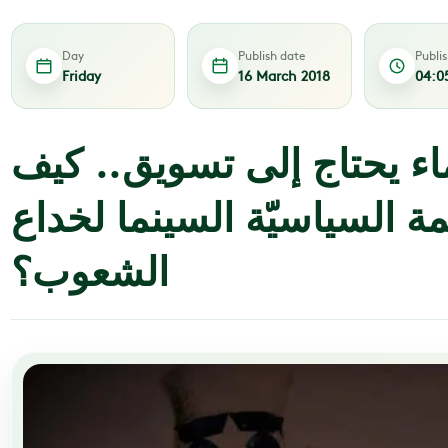
Day
Publish date
Publi
Friday
16 March 2018
04:0
ء يحتاج إلى تسويق.. كيف
ة السياسيّة السينما لخداع
الشعوب؟