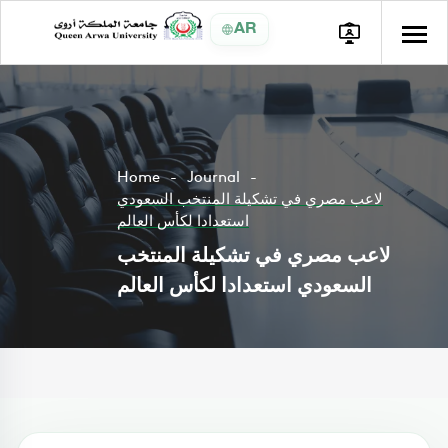
AR
Home
Journal
لاعب مصري في تشكيلة المنتخب السعودي
استعدادا لكأس العالم
لاعب مصري في تشكيلة المنتخب
السعودي استعدادا لكأس العالم