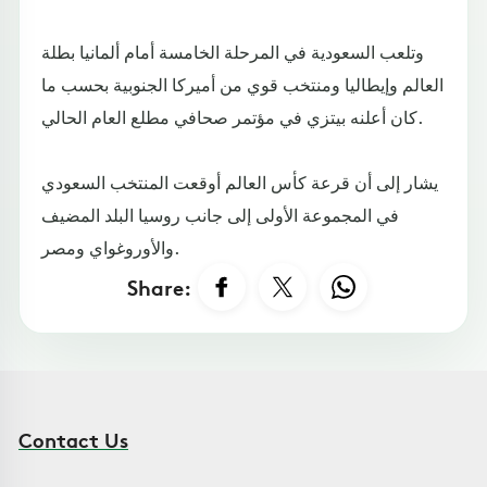
وتلعب السعودية في المرحلة الخامسة أمام ألمانيا بطلة
العالم وإيطاليا ومنتخب قوي من أميركا الجنوبية بحسب ما
كان أعلنه بيتزي في مؤتمر صحافي مطلع العام الحالي.
يشار إلى أن قرعة كأس العالم أوقعت المنتخب السعودي
في المجموعة الأولى إلى جانب روسيا البلد المضيف
والأوروغواي ومصر.
Share:
Contact Us