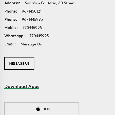
Address:
Sana'a - Faj Atan, 60 Street
Phone:
9671450121
Phone:
9671445993
Mobile:
770445995
Whatsapp:
770445995
Email:
Message Us
MESSAGE US
Download Apps
IOS