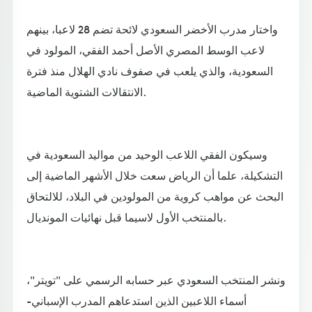
واختار مدرب الأخضر السعودي لائحة تضم 28 لاعبا، بينهم
لاعب الوسط المصري الأصل أحمد الفقي، المولود في
السعودية، والذي يلعب في صفوف نادي الهلال منذ فترة
الانتقالات الشتوية الماضية.
وسيكون الفقي اللاعب الوحيد من مواليد السعودية في
التشكيلة، علما أن الرياض سعت خلال الأشهر الماضية إلى
البحث عن مواهب كروية من المولودين في البلاد، للالتحاق
بالمنتخب الأول لاسيما قبل نهائيات المونديال.
ونشر المنتخب السعودي عبر حسابه الرسمي على "تويتر"،
أسماء اللاعبين الذين استدعاهم المدرب الإسباني-