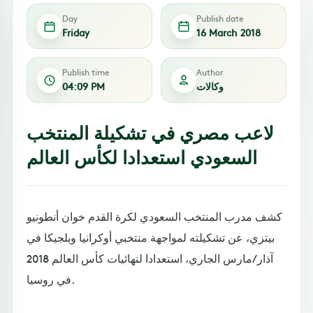
Day
Publish date
Friday
16 March 2018
Publish time
Author
وكالات
04:09 PM
لاعب مصري في تشكيلة المنتخب
السعودي استعدادا لكأس العالم
كشف مدرب المنتخب السعودي لكرة القدم خوان أنطونيو
بيتزي، عن تشكيلته لمواجهة منتخبي أوكرانيا وبلجيكا في
آذار/مارس الجاري، استعدادا لنهائيات كأس العالم 2018
في روسيا.