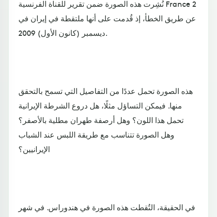
نُشِرت هذه الصورة ضمن تقرير للقناة الفرنسية France 2
عن طريق الخطأ، إذ قُدمت على أنها ملتقطة في إيران في
ديسمبر (كانون الأول) 2009.
هذه الصورة تحمل عددًا من التفاصيل التي تسمح بالتحقق
منها. فيمكن التساؤل مثلًا، هل دروع الشرطة الإيرانية
تحمل هذا اللون؟ وهل أرصفة طهران مطلية بالأصفر؟
وهل الصورة تتناسب مع طريقة اللبس عند الشباب
الإيرانيين؟
في الحقيقة، التُقطت هذه الصورة في هندوراس. في شهر