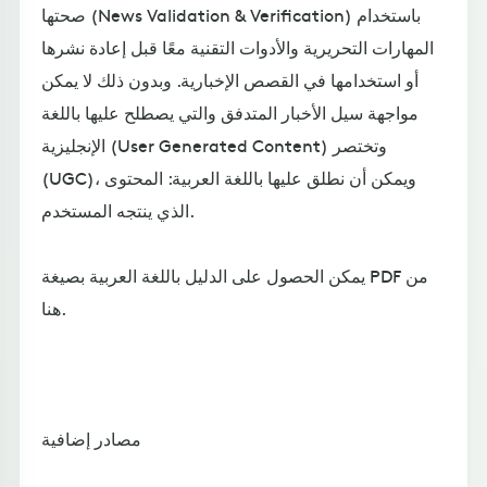
صحتها (News Validation & Verification) باستخدام
المهارات التحريرية والأدوات التقنية معًا قبل إعادة نشرها
أو استخدامها في القصص الإخبارية. وبدون ذلك لا يمكن
مواجهة سيل الأخبار المتدفق والتي يصطلح عليها باللغة
الإنجليزية (User Generated Content) وتختصر
(UGC)، ويمكن أن نطلق عليها باللغة العربية: المحتوى
الذي ينتجه المستخدم.
يمكن الحصول على الدليل باللغة العربية بصيغة PDF من
هنا.
مصادر إضافية