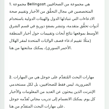
1. مجموعة Bellingcat هي مجموعة من الصحافيين
المتخصصين في مجال التحقُّق من الأخبار وتقييم صحة
الادعاءات التي تتبادلها الدول والهيئات الدولية باستخدام
أدوات تحقُّق متقدمة، وتنشر بصفةٍ دوريةٍ في قسم الشرق
الأوسط بموقعها نتائج أبحاث وتقييمات حول أخبار المنطقة
(مثلًا: تقييم ادعاء قصف الولايات المتحدة لمقر الهلال
الأحمر السوري)، يمكنك متابعتها من هنا.
2. مهارات البحث المُتقدِّم على جوجل هي من المهارات
الضرورية، ليس فقط للصحافيين، بل لكل مستخدمي
الإنترنت الذين يبحثون عن العديد من المعلومات والأخبار
كل يوم. يمكنك الانضمام إلى تدريب مجاني تُقدِّمه جوجل
على مهارات البحث المتقدِّم من هنا.