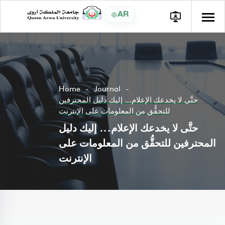
AR
Home
Journal
حتَّى لا يخدعك الإعلام... إليك دليل المحترفين
للتحقُّق من المعلومات على الإنترنت
حتَّى لا يخدعك الإعلام... إليك دليل
المحترفين للتحقُّق من المعلومات على
الإنترنت