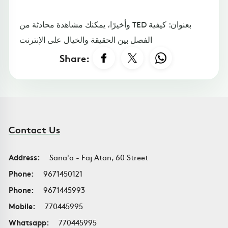
وأخيرًا، يمكنك مشاهدة محادثة من TED بعنوان: كيفية
الفصل بين الحقيقة والخيال على الإنترنت
Share:
Contact Us
Address:
Sana'a - Faj Atan, 60 Street
Phone:
9671450121
Phone:
9671445993
Mobile:
770445995
Whatsapp:
770445995