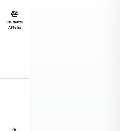
Students
Affairs