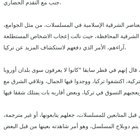
جنب مع التقدم الحضاري.
ناصر الشرقية الإسلامية في المسلسلات، من مثل الجوامع،
 الشرقية المحافظة، حيث نالت إعجاب الاشخاص المستطلعة
آراءهم، الأمر الذي دفعهم لاستكشاف المزيد عن تركيا.
 إنهم في قطر سابقا "كانوا لا يعرفون سوى بلدان أوروبا
كية، اكتشفوا تركيا، ووجدوا فيها الجمال، وتلاقي الشرق مع
قبل المتابعين للمسلسلات، جعلهم يتابعونها، أو غير مترجمة،