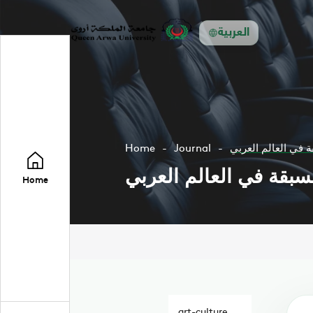
العربية
ة في العالم العربي
Journal
Home
مسبقة في العالم العربي
Home
art-culture