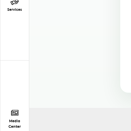
Services
Media
Center