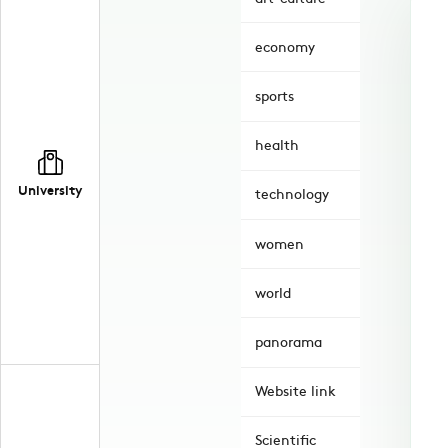
economy
sports
health
University
technology
women
world
panorama
Website link
Scientific