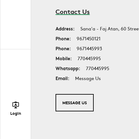
Contact Us
Address:
Sana'a - Faj Atan, 60 Stree
Phone:
9671450121
Phone:
9671445993
Mobile:
770445995
Whatsapp:
770445995
Email:
Message Us
MESSAGE US
Login