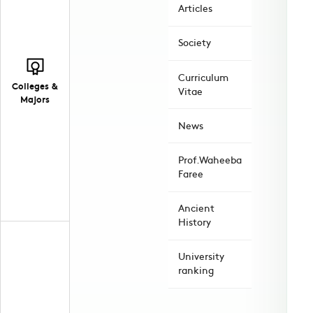
Articles
Society
Curriculum
Colleges &
Vitae
Majors
News
Prof.Waheeba
Faree
Ancient
History
University
ranking