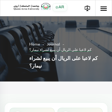
AR
Home
Journal
كم لاعبا على الريال أن يبيع لشراء نيمار؟
كم لاعبا على الريال أن يبيع لشراء
نيمار؟