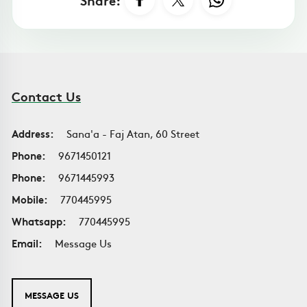
Contact Us
Address:
Sana'a - Faj Atan, 60 Street
Phone:
9671450121
Phone:
9671445993
Mobile:
770445995
Whatsapp:
770445995
Email:
Message Us
MESSAGE US