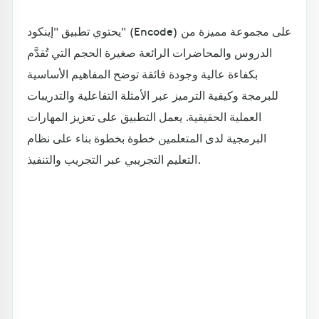
يحتوي تطبيق "إينكود" (Encode) على مجموعة مميزة من
الدروس والمحاضرات الرائعة صغيرة الحجم التي تُقدَّم
بكفاءة عالية وجودة فائقة توضح المفاهيم الأساسية
للبرمجة وكيفية الترميز عبر الأمثلة التفاعلية والتدريبات
العملية الحقيقية. يعمل التطبيق على تعزيز المهارات
البرمجية لدى المتعلمين خطوة بخطوة بناء على نظام
التعليم التجريبي عبر التجريب والتنفيذ.