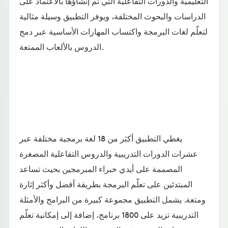
التعليمية والدورات التفاعلية التي تم إنشاؤها بالاعتماد على
الدراسات والبحوث المختلفة، ويوفر التطبيق وسيلة مثالية
لتعلّم لغات البرمجة واكتساب المهارات الأساسية عبر دمج
الدروس بالألعاب الممتعة.
يغطي التطبيق أكثر من 18 لغة برمجية مختلفة عبر
عشرات الدورات التدريبية والدروس التفاعلية المصغرة
المصممة على أيدي خبراء المبرمجين بحيث تساعد
المبتدئين على تعلّم البرمجة بطريقة أفضل وأكثر إثارة
ومتعة. يشمل التطبيق مجموعة كبيرة من البرامج والأمثلة
التدريبية تزيد على 1800 برنامج، إضافة إلى إمكانية تعلّم