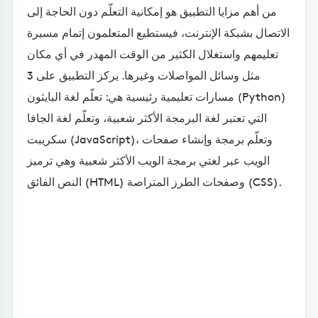
من أهم مزايا التطبيق هو إمكانية التعلّم دون الحاجة إلى
الاتصال بشبكة الإنترنت، فيستطيع المتعلمون إتمام مسيرة
تعليمهم واستغلال الكثير من الوقت المهدر في أي مكان
مثل وسائل المواصلات وغيرها. يركز التطبيق على 3
مسارات تعليمية رئيسية هي: تعلّم لغة البايثون (Python)
التي تعتبر لغة البرمجة الأكثر شعبية، وتعلّم لغة الجافا
سكريبت (JavaScript)، وتعلّم برمجة وإنشاء صفحات
الويب عبر لغتي برمجة الويب الأكثر شعبية وهي ترميز
النص الفائق (HTML) وصفحات الطرز المتراصة (CSS).