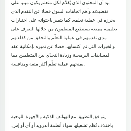
بيد أن المحتوى الذي يُقدَّم لكل متعلم يكون مبنيا على
تفضيلاته وأهم اتجاهات السوق فضلا عن التقدم الذي
يحرزه في عملية تعلمه. كما يتميز باحتوائه على اختبارات
تعليمية ممتعة يستطيع المتعلمون من خلالها التعرف على
مدى تقدمهم في عملية التعلّم والتحقق من كفاءتهم
والخبرات التي تم اكتسابها. فضلا عن تميزه بإمكانية عقد
المسابقات البرمجية وزيادة التحدّي بين المتعلمين مما
يمنحهم عملية تعلّم أكثر متعة ومنافسة.
يتوافق التطبيق مع الهواتف الذكية والأجهزة اللوحية
باختلاف نُظم تشغيلها سواء أنظمة أندرويد أو آي أو إس.