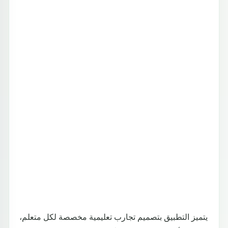
يتميز التطبيق بتصميم تجارب تعليمية مخصصة لكل متعلم،