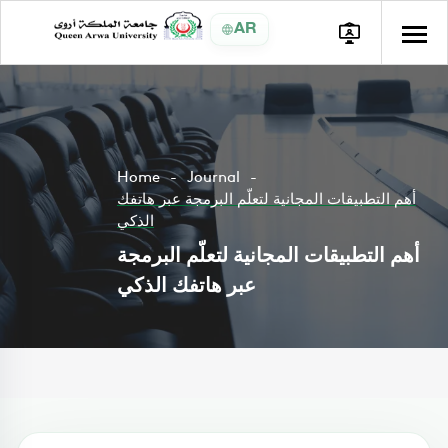
AR
Home
Journal
أهم التطبيقات المجانية لتعلّم البرمجة عبر هاتفك
الذكي
أهم التطبيقات المجانية لتعلّم البرمجة
عبر هاتفك الذكي