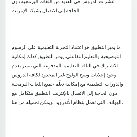
عشرات الدروس في العديد من اللغات البرمجية دون
الحاجة إلى الاتصال بشبكة الإنترنت.
ما يميز التطبيق هو اعتماد التجربة التعليمية على الرسوم
التوضيحية والتعليم التفاعلي. يوفر التطبيق كذلك إمكانية
الاشتراك في الباقة التعليمية المدفوعة التي تتميز بعدم
وجود إعلانات وتتيح الولوج غير المحدود لكافة الدروس
والدورات التعليمية مع إمكانية تعلّم جميع اللغات البرمجية
دون الحاجة إلى الاتصال بالإنترنت. التطبيق متكامل مع
الهواتف التي تعمل بنظام الأندرويد، ويمكن تحميله من هنا.