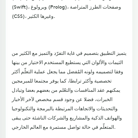
(Swift)، وبرولوغ (Prolog)، وصفحات الطرز المتراصة
(CSS)، وغيرها الكثير.
يتميز التطبيق بتصميم في غاية التفرّد والتميز مع الكثير من
الثيمات والألوان التي يستطيع المستخدم الاختيار من بينها
وفقا لتصميمه ولونه المُفضل مما يجعل عملية التعلّم أكثر
تخصصية وأكثر ترابطا، كما يوفر مجتمعا للمبرمجين
يمكنهم عقد المنافسات والتعّلم من بعضهم بعضا وتبادل
الخبرات، فضلا عن وجود قسم مخصص لآخر الأخبار
والتحديثات والاتجاهات المرتبطة بالبرمجة والتكنولوجيا
والهواتف الذكية والمشاريع والشركات الناشئة حتى يبقى
المتعلّم في حالة تواصل مستمرة مع العالم الخارجي.