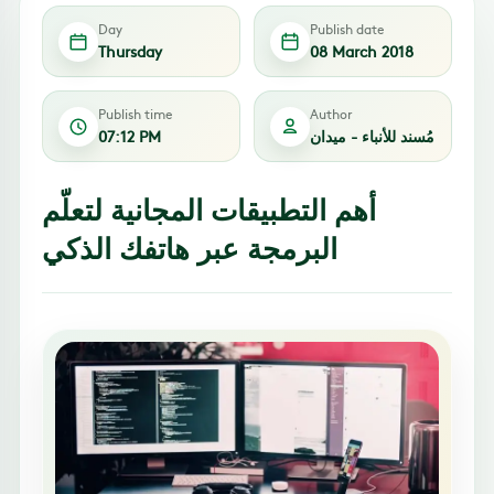
Day
Publish date
Thursday
08 March 2018
Publish time
Author
مُسند للأنباء - ميدان
07:12 PM
أهم التطبيقات المجانية لتعلّم
البرمجة عبر هاتفك الذكي