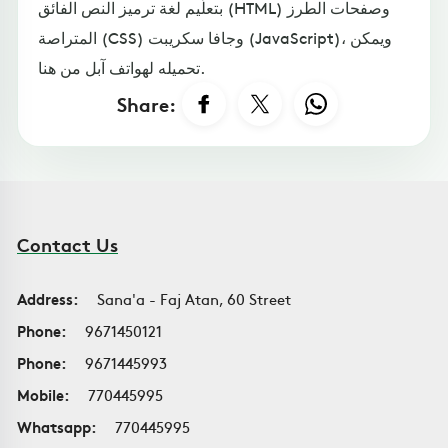
بتعلّيم لغة ترميز النص الفائق (HTML) وصفحات الطرز
المتراصة (CSS) وجافا سكريبت (JavaScript)، ويمكن
تحميله لهواتف آبل من هنا.
Share:
Contact Us
Address:
Sana'a - Faj Atan, 60 Street
Phone:
9671450121
Phone:
9671445993
Mobile:
770445995
Whatsapp:
770445995