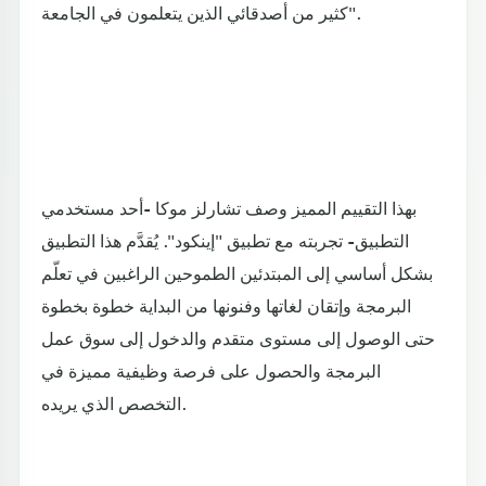
كثير من أصدقائي الذين يتعلمون في الجامعة".
بهذا التقييم المميز وصف تشارلز موكا -أحد مستخدمي
التطبيق- تجربته مع تطبيق "إينكود". يُقدَّم هذا التطبيق
بشكل أساسي إلى المبتدئين الطموحين الراغبين في تعلّم
البرمجة وإتقان لغاتها وفنونها من البداية خطوة بخطوة
حتى الوصول إلى مستوى متقدم والدخول إلى سوق عمل
البرمجة والحصول على فرصة وظيفية مميزة في
التخصص الذي يريده.