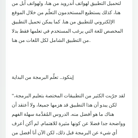
لتحميل التطبيق لهواتف أندرويد من هنا، ولهواتف آبل من
هنا، كذلك يستطيع المستخدمون التعلّم من خلال الموقع
الإلكتروني للتطبيق من هنا. كما يمكن تحميل التطبيق
المخصص للغة التي يرغب المستخدم في تعلمها فقط بدلا
من التطبيق الشامل لكل اللغات من هنا.
إينكود.. تعلّم البرمجة من البداية
"لقد جرّبت الكثير من التطبيقات المختصة بتعليم البرمجة،
لكن يبدو أن هذا التطبيق قد هزمها جميعا، ولا أعتقد أن
هناك ما هو أفضل منه. الدروس المُقدَّمة سهلة الفهم
وواضحة جدا فضلا عن كونها مثيرة للاهتمام. لم أكن أعرف
أي شيء عن البرمجة قبل ذلك، لكن الآن أنا أفضل من