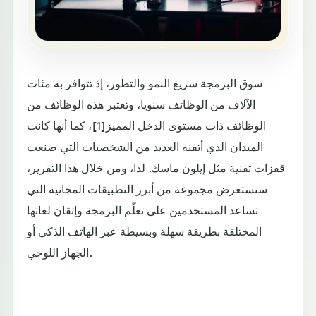
سوق البرمجة سريع النمو والتطور، إذ تتوافر به مئات
الآلاف من الوظائف سنويا، وتعتبر هذه الوظائف من
الوظائف ذات مستوى الدخل المميز[1]، كما أنها كانت
الميدان الذي أتقنه العديد من الشخصيات التي صنعت
قفزات تقنية مثل إيلون ماسك. لذا، ومن خلال هذا التقرير،
سنستعرض مجموعة من أبرز التطبيقات المجانية التي
تساعد المستخدمين على تعلّم البرمجة وإتقان لغاتها
المختلفة بطريقة سهلة وبسيطة عبر الهاتف الذكي أو
الجهاز اللوحي.