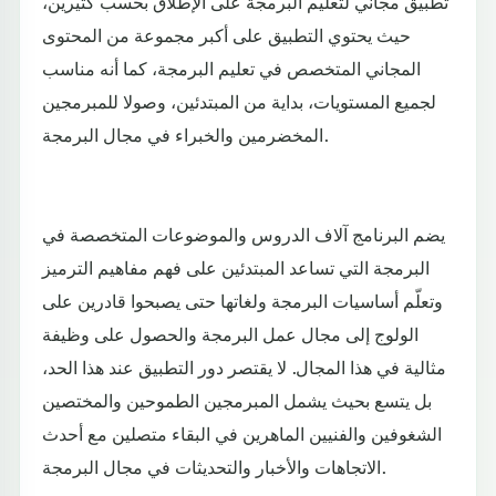
تطبيق مجاني لتعليم البرمجة على الإطلاق بحسب كثيرين،
حيث يحتوي التطبيق على أكبر مجموعة من المحتوى
المجاني المتخصص في تعليم البرمجة، كما أنه مناسب
لجميع المستويات، بداية من المبتدئين، وصولا للمبرمجين
المخضرمين والخبراء في مجال البرمجة.
يضم البرنامج آلاف الدروس والموضوعات المتخصصة في
البرمجة التي تساعد المبتدئين على فهم مفاهيم الترميز
وتعلّم أساسيات البرمجة ولغاتها حتى يصبحوا قادرين على
الولوج إلى مجال عمل البرمجة والحصول على وظيفة
مثالية في هذا المجال. لا يقتصر دور التطبيق عند هذا الحد،
بل يتسع بحيث يشمل المبرمجين الطموحين والمختصين
الشغوفين والفنيين الماهرين في البقاء متصلين مع أحدث
الاتجاهات والأخبار والتحديثات في مجال البرمجة.