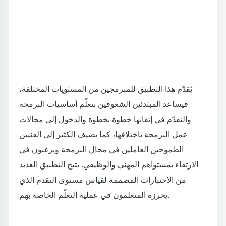
يُقدَّم هذا التطبيق للمبرمجين من المستويات المختلفة،
فيساعد المبتدئين الشغوفين بتعلّم أساسيات البرمجة
والتقدّم في إتقانها خطوة بخطوة والدخول إلى مجالات
عمل البرمجة باختلافها، كما يضيف الكثير إلى الفنيين
الطموحين العاملين في مجال البرمجة ويرغبون في
الارتقاء بمستواهم المهني والوظيفي. يتيح التطبيق العديد
من الاختبارات المصممة لقياس مستوى التقدم الذي
يحرزه المتعلمون في عملية التعلّم الخاصة بهم.