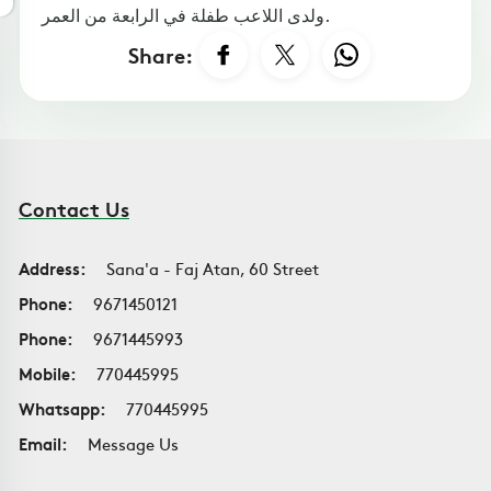
ولدى اللاعب طفلة في الرابعة من العمر.
Share:
Contact Us
Address:
Sana'a - Faj Atan, 60 Street
Phone:
9671450121
Phone:
9671445993
Mobile:
770445995
Whatsapp:
770445995
Email:
Message Us