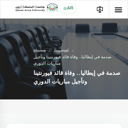
AR
Home
Journal
صدمة في إيطاليا.. وفاة قائد فيورنتينا وتأجيل
مباريات الدوري
صدمة في إيطاليا.. وفاة قائد فيورنتينا
وتأجيل مباريات الدوري