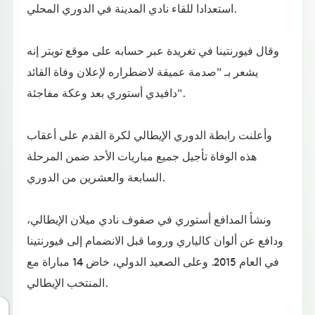
استعدادا للقاء نادي المدينة في الدوري المحلي.
وقال فيورنتينا في تغريدة عبر حسابه على موقع تويتر إنه
يشعر بـ "صدمة عميقة لاضطراره لإعلان وفاة القائد
دافيدي أستوري بعد وعكة مفاجئة".
وأعلنت رابطة الدوري الإيطالي لكرة القدم على أعقاب
هذه الوفاة تأجيل جميع مباريات الأحد ضمن المرحلة
السابعة والعشرين من الدوري.
ونشأ المدافع أستوري في صفوف نادي ميلان الإيطالي،
ودافع عن ألوان كالياري وروما قبل الانضمام إلى فيورنتينا
في العام 2015. وعلى الصعيد الدولي، خاض 14 مباراة مع
المنتخب الإيطالي.