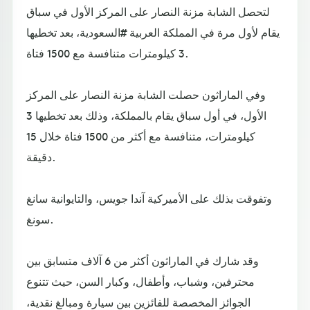
لتحصل الشابة مزنة النصار على المركز الأول في سباق
يقام لأول مرة في المملكة العربية #السعودية، بعد تخطيها
3 كيلومترات متنافسة مع 1500 فتاة.
وفي الماراثون حصلت الشابة مزنة النصار على المركز
الأول، في أول سباق يقام بالمملكة، وذلك بعد تخطيها 3
كيلومترات، متنافسة مع أكثر من 1500 فتاة خلال 15
دقيقة.
وتفوقت بذلك على الأميركية آندا جويس، والتايوانية سانغ
سونغ.
وقد شارك في الماراثون أكثر من 6 آلاف متسابق بين
محترفين، وشباب، وأطفال، وكبار السن، حيث تتنوع
الجوائز المخصصة للفائزين بين سيارة ومبالغ نقدية،