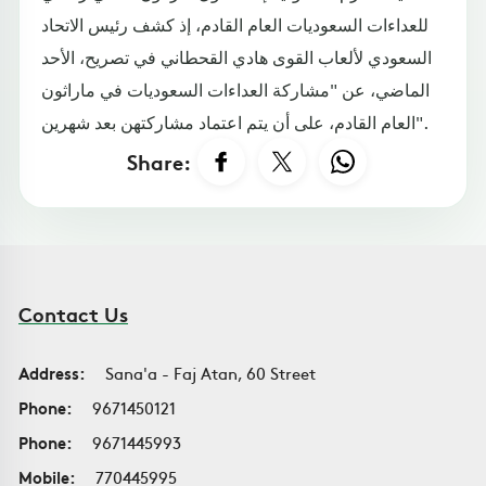
للعداءات السعوديات العام القادم، إذ كشف رئيس الاتحاد
السعودي لألعاب القوى هادي القحطاني في تصريح، الأحد
الماضي، عن "مشاركة العداءات السعوديات في ماراثون
العام القادم، على أن يتم اعتماد مشاركتهن بعد شهرين".
Share:
Contact Us
Address:
Sana'a - Faj Atan, 60 Street
Phone:
9671450121
Phone:
9671445993
Mobile:
770445995