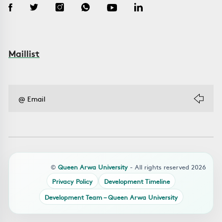
Maillist
©
Queen Arwa University
- All rights reserved 2026
Privacy Policy
Development Timeline
Development Team – Queen Arwa University