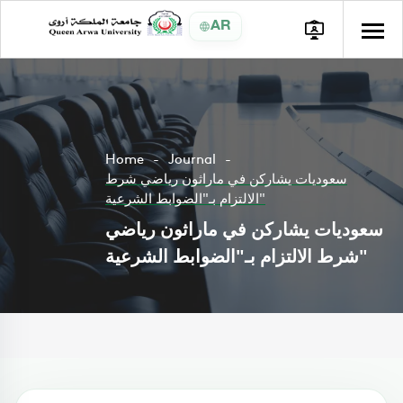
AR
Home
Journal
سعوديات يشاركن في ماراثون رياضي شرط
الالتزام بـ"الضوابط الشرعية"
سعوديات يشاركن في ماراثون رياضي
شرط الالتزام بـ"الضوابط الشرعية"