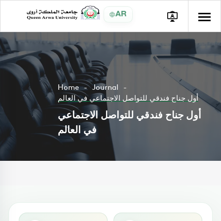
AR
Home
Journal
أول جناح فندقي للتواصل الاجتماعي في العالم
أول جناح فندقي للتواصل الاجتماعي
في العالم