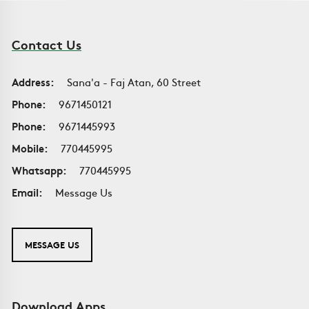
Contact Us
Address:
Sana'a - Faj Atan, 60 Street
Phone:
9671450121
Phone:
9671445993
Mobile:
770445995
Whatsapp:
770445995
Email:
Message Us
MESSAGE US
Download Apps