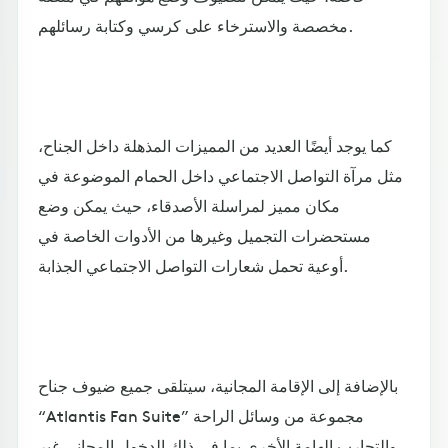
مخصصة والاسترخاء على كرسي وكتابة رسائلهم.
كما يوجد أيضًا العديد من المميزات المذهلة داخل الجناح،
مثل مرآة التواصل الاجتماعي داخل الحمام الموضوعة في
مكان مميز لمراسلة الأصدقاء، حيث يمكن وضع
مستحضرات التجميل وغيرها من الأدوات الخاصة في
أوعية تحمل شعارات التواصل الاجتماعي الجذابة.
بالإضافة إلى الإقامة المجانية، سيتلقى جميع ضيوف جناح
“Atlantis Fan Suite” مجموعة من وسائل الراحة
والتجارب الهامة الأخرى بما في ذلك الدخول المجاني غير