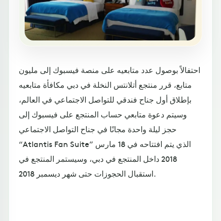
احتفالاً بوصول عدد متابعيه على منصة فيسبوك إلى مليون
متابع، قرر منتجع أتلانتس النخلة في دبي مكافأة متابعيه
بإطلاق أول جناح فندقي للتواصل الاجتماعي في العالم،
وسيتم دعوة متابعي حساب المنتجع على فيسبوك إلى
حجز ليلة واحدة مجانًا في جناح التواصل الاجتماعي
“Atlantis Fan Suite” الذي يتم افتتاحه في 18 مارس
2018 داخل المنتجع في دبي، وسيستمر المنتجع في
استقبال الحجوزات حتى شهر ديسمبر 2018.