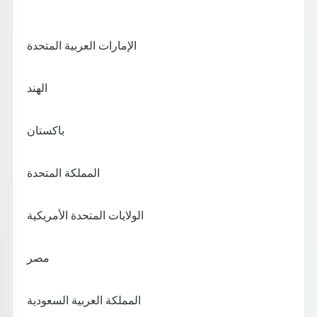
الإمارات العربية المتحدة
الهند
باكستان
المملكة المتحدة
الولايات المتحدة الأمريكية
مصر
المملكة العربية السعودية