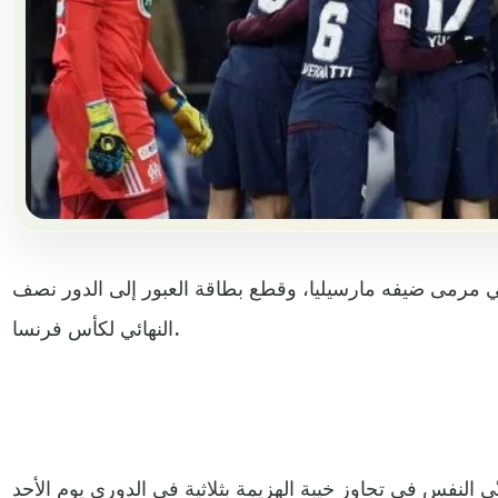
 مرمى ضيفه مارسيليا، وقطع بطاقة العبور إلى الدور نصف
النهائي لكأس فرنسا.
ّي النفس في تجاوز خيبة الهزيمة بثلاثية في الدوري يوم الأحد