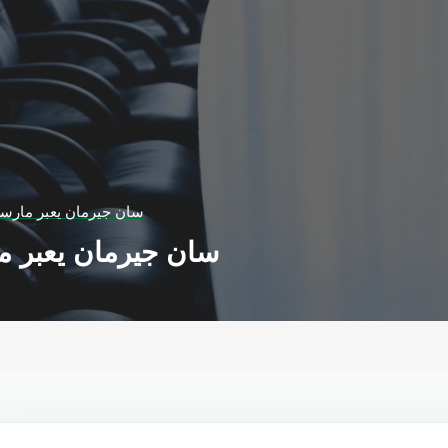
سان جيرمان يعبر مارسي
سان جيرمان يعبر م