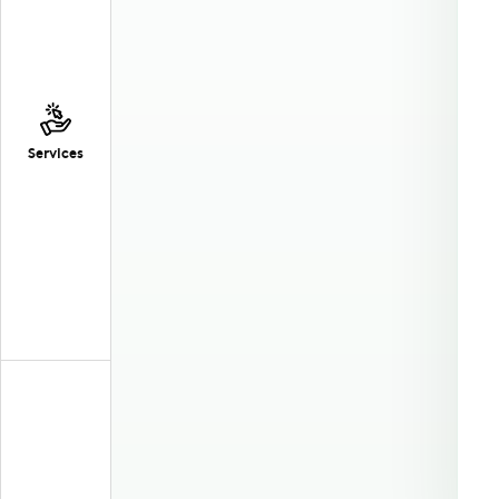
Services