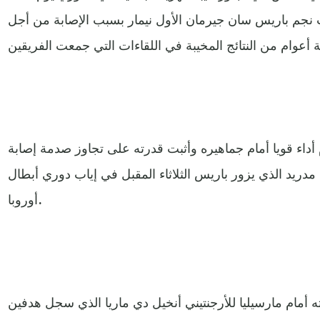
نجم باريس سان جيرمان الأول نيمار بسبب الإصابة من أجل
داء قويا أمام جماهيره وأثبت قدرته على تجاوز صدمة إصابة
مدريد الذي يزور باريس الثلاثاء المقبل في إياب دوري أبطال
أوروبا.
 أمام مارسيليا للأرجنتيني أنخيل دي ماريا الذي سجل هدفين