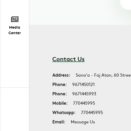
Media
Center
Contact Us
Address:
Sana'a - Faj Atan, 60 Stree
Phone:
9671450121
Phone:
9671445993
Mobile:
770445995
Whatsapp:
770445995
Email:
Message Us