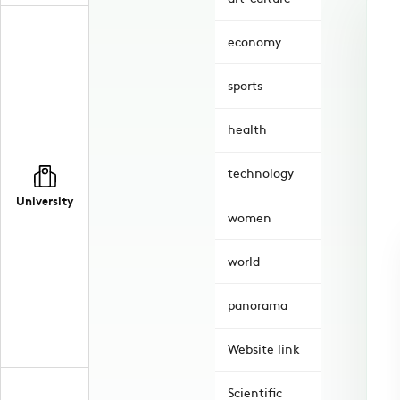
economy
sports
health
technology
University
women
world
panorama
Website link
Scientific