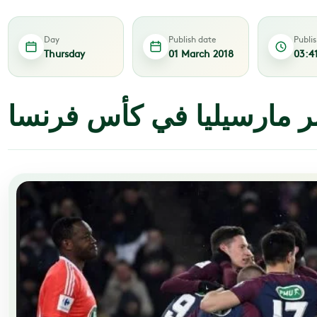
Day
Publish date
Publi
Thursday
01 March 2018
03:4
ر مارسيليا في كأس فرنسا