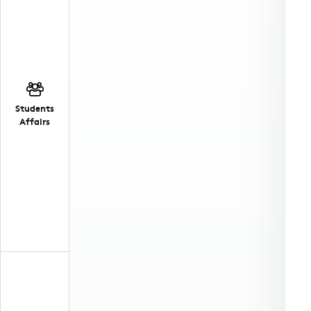
Students
Affairs