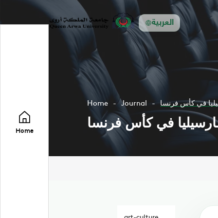
العربية
ليا في كأس فرنسا
Journal
Home
ارسيليا في كأس فرنسا
Home
art-culture