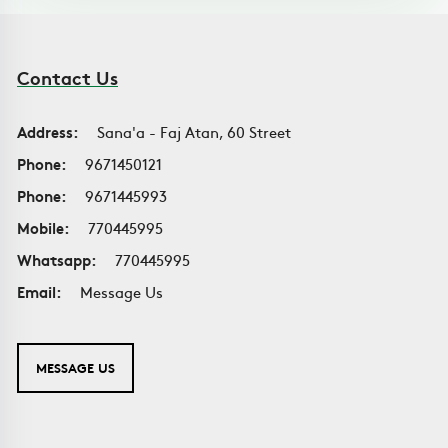
Contact Us
Address:
Sana'a - Faj Atan, 60 Street
Phone:
9671450121
Phone:
9671445993
Mobile:
770445995
Whatsapp:
770445995
Email:
Message Us
MESSAGE US