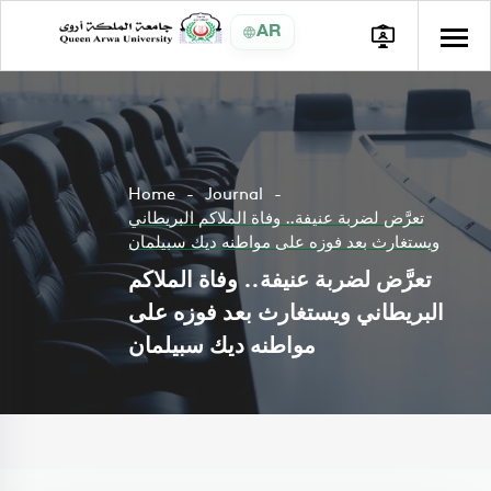
AR
Home
Journal
تعرَّض لضربة عنيفة.. وفاة الملاكم البريطاني
ويستغارث بعد فوزه على مواطنه ديك سبيلمان
تعرَّض لضربة عنيفة.. وفاة الملاكم
البريطاني ويستغارث بعد فوزه على
مواطنه ديك سبيلمان