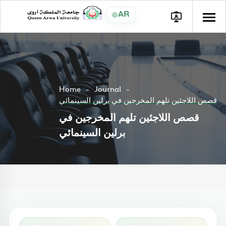
AR
Home
Journal
قصص اللاجئين تلهم المخرجين في برلين السينمائي
قصص اللاجئين تلهم المخرجين في
برلين السينمائي