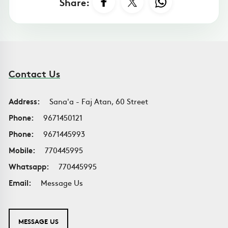
Share:
Contact Us
Address:
Sana'a - Faj Atan, 60 Street
Phone:
9671450121
Phone:
9671445993
Mobile:
770445995
Whatsapp:
770445995
Email:
Message Us
MESSAGE US